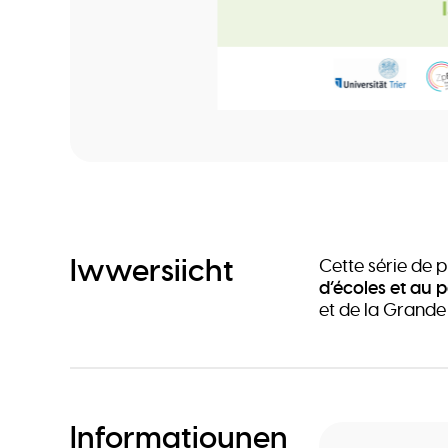
Iwwersiicht
Cette série de 
d’écoles et au 
et de la Grande
Informatiounen