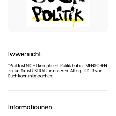
Iwwersiicht
“Politik ist NICHT kompliziert! Politik hat mit MENSCHEN
zu tun. Sie ist ÜBERALL in unserem Alltag. JEDER von
Euch kann mitmaachen.
Informatiounen