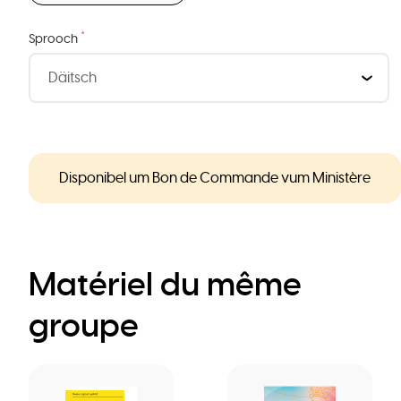
*
Sprooch
Disponibel um Bon de Commande vum Ministère
Matériel du même
groupe