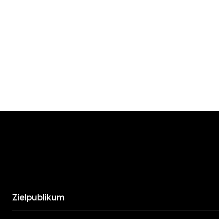
Zielpublikum