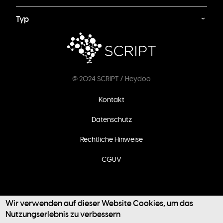
Typ
@ 2024 SCRIPT / Heydoo
Fußzeilenmenü
Kontakt
Datenschutz
Rechtliche Hinweise
CGUV
Wir verwenden auf dieser Website Cookies, um das
Nutzungserlebnis zu verbessern