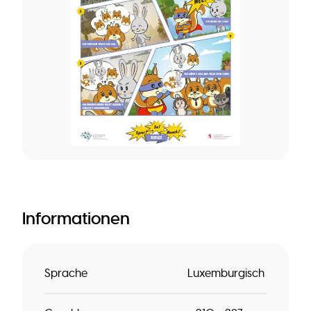
Informationen
Sprache
Luxemburgisch