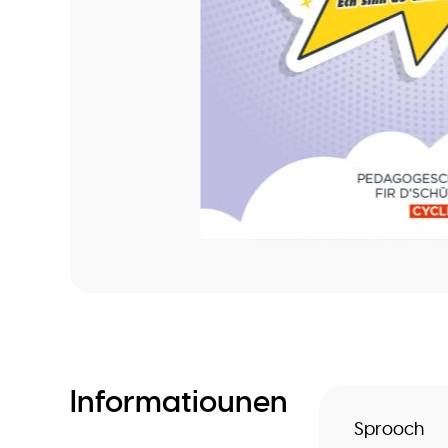
Informatiounen
Sprooch