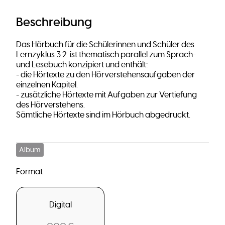
Beschreibung
Das Hörbuch für die Schülerinnen und Schüler des
Lernzyklus 3.2. ist thematisch parallel zum Sprach-
und Lesebuch konzipiert und enthält:
- die Hörtexte zu den Hörverstehensaufgaben der
einzelnen Kapitel.
- zusätzliche Hörtexte mit Aufgaben zur Vertiefung
des Hörverstehens.
Sämtliche Hörtexte sind im Hörbuch abgedruckt.
Album
Format
Digital