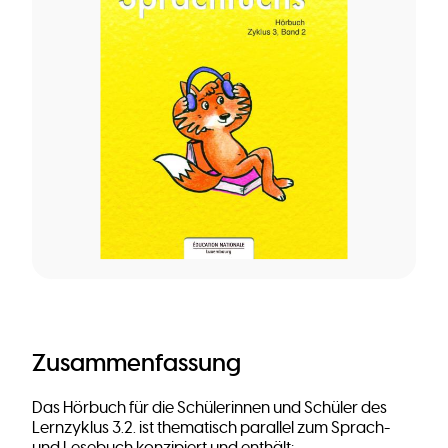
Zusammenfassung
Das Hörbuch für die Schülerinnen und Schüler des
Lernzyklus 3.2. ist thematisch parallel zum Sprach-