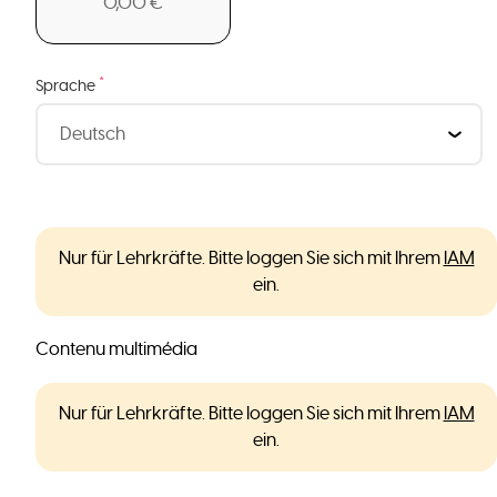
0,00 €
*
Sprache
Nur für Lehrkräfte. Bitte loggen Sie sich mit Ihrem
IAM
ein.
Contenu multimédia
Nur für Lehrkräfte. Bitte loggen Sie sich mit Ihrem
IAM
ein.