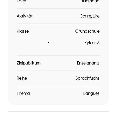
Fach
Allemand
Aktivität
Écrire
Lire
Klasse
Grundschule
Zyklus 3
Zielpublikum
Enseignants
Reihe
Sprachfuchs
Thema
Langues