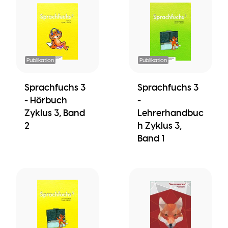
Publikation
Publikation
Sprachfuchs 3
Sprachfuchs 3
- Hörbuch
-
Zyklus 3, Band
Lehrerhandbuc
2
h Zyklus 3,
Band 1