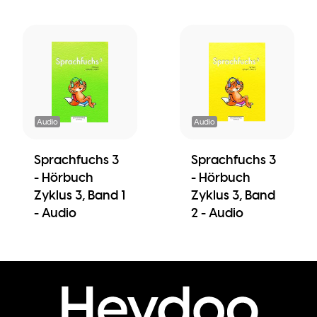
Audio
Audio
Sprachfuchs 3
Sprachfuchs 3
- Hörbuch
- Hörbuch
Zyklus 3, Band 1
Zyklus 3, Band
- Audio
2 - Audio