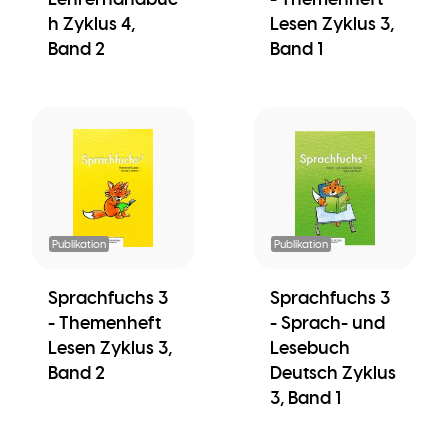
h Zyklus 4,
Lesen Zyklus 3,
Band 2
Band 1
Publikation
Publikation
Sprachfuchs 3
Sprachfuchs 3
- Themenheft
- Sprach- und
Lesen Zyklus 3,
Lesebuch
Band 2
Deutsch Zyklus
3, Band 1