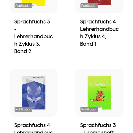
Publikation
Publikation
Sprachfuchs 3
Sprachfuchs 4
-
Lehrerhandbuc
Lehrerhandbuc
h Zyklus 4,
h Zyklus 3,
Band 1
Band 2
Publikation
Publikation
Sprachfuchs 4
Sprachfuchs 3
Lehrerhandbuc
- Themenheft