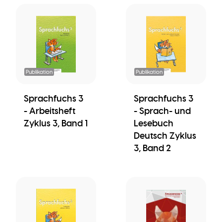
Publikation
Publikation
Sprachfuchs 3
Sprachfuchs 3
- Arbeitsheft
- Sprach- und
Zyklus 3, Band 1
Lesebuch
Deutsch Zyklus
3, Band 2