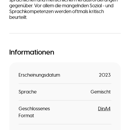
sprachlichen und menschlichen Herausforderungen
gegenüber. Vor allem die mangelnden Sozial - und
Sprachkompetenzen werden oftmals kritisch
beurteilt.
Informationen
Erscheinungsdatum
2023
Sprache
Gemischt
Geschlossenes
DinA4
Format