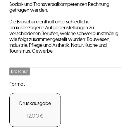
Sozial- und Transversalkompetenzen Rechnung
getragen werden.
Die Broschüre enthält unterschiedliche
praxisbezogene Aufgabenstellungen zu
verschiedenen Berufen, welche schwerpunktmäßig
wie folgt zusammengestellt wurden: Bauwesen,
Industrie, Pflege und Ästhetik, Natur, Küche und
Tourismus, Gewerbe.
Broschür
Format
Druckausgabe
12,00 €