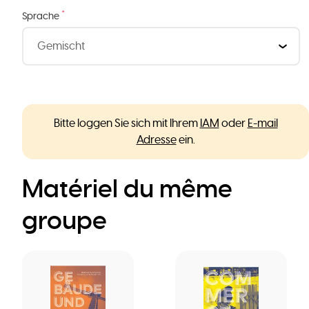
*
Sprache
Bitte loggen Sie sich mit Ihrem
IAM
oder
E-mail
Adresse
ein.
Matériel du même
groupe