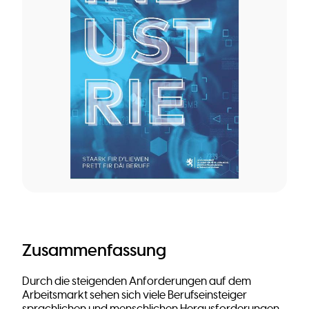
Zusammenfassung
Durch die steigenden Anforderungen auf dem
Arbeitsmarkt sehen sich viele Berufseinsteiger