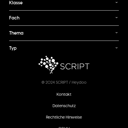
Klasse
Fach
Thema
Typ
@ 2024 SCRIPT / Heydoo
Fußzeilenmenü
Kontakt
Datenschutz
Rechtliche Hinweise