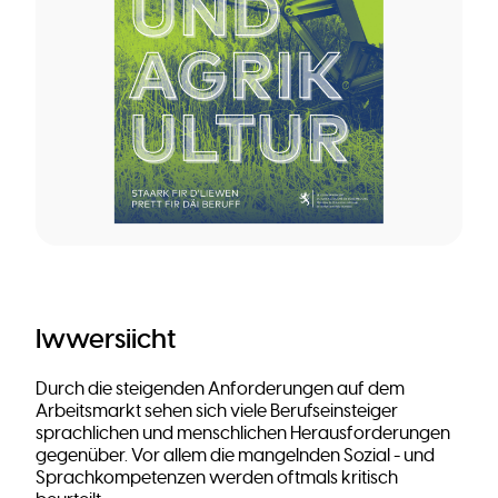
Iwwersiicht
Durch die steigenden Anforderungen auf dem
Arbeitsmarkt sehen sich viele Berufseinsteiger
sprachlichen und menschlichen Herausforderungen
gegenüber. Vor allem die mangelnden Sozial - und
Sprachkompetenzen werden oftmals kritisch