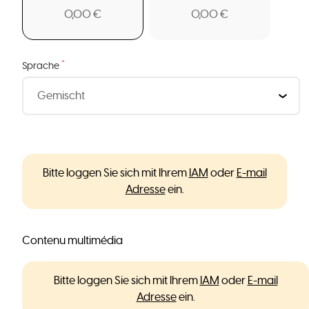
0,00 €
0,00 €
*
Sprache
Bitte loggen Sie sich mit Ihrem
IAM
oder
E-mail
Adresse
ein.
Contenu multimédia
Bitte loggen Sie sich mit Ihrem
IAM
oder
E-mail
Adresse
ein.