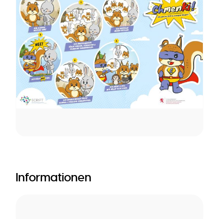
Informationen