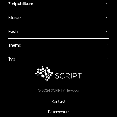
Zielpublikum
Klasse
Fach
Thema
Typ
@ 2024 SCRIPT / Heydoo
Fußzeilenmenü
Kontakt
Datenschutz