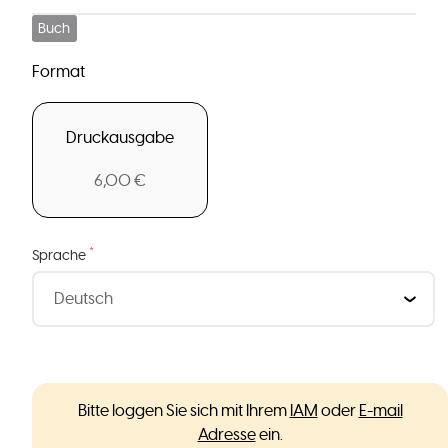
Buch
Format
Druckausgabe
6,00 €
*
Sprache
Bitte loggen Sie sich mit Ihrem
IAM
oder
E-mail
Adresse
ein.