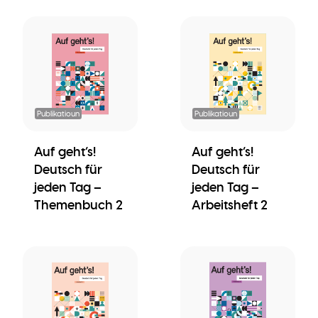
Publikatioun
Publikatioun
Auf geht’s!
Auf geht’s!
Deutsch für
Deutsch für
jeden Tag –
jeden Tag –
Themenbuch 2
Arbeitsheft 2