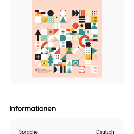
Informationen
Sprache
Deutsch