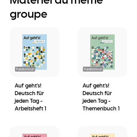
groupe
Publikatioun
Publikatioun
Auf geht’s!
Auf geht’s!
Deutsch für
Deutsch für
jeden Tag -
jeden Tag -
Arbeitsheft 1
Themenbuch 1