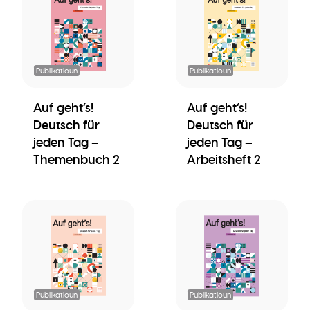
Publikatioun
Publikatioun
Auf geht’s!
Auf geht’s!
Deutsch für
Deutsch für
jeden Tag –
jeden Tag –
Themenbuch 2
Arbeitsheft 2
Publikatioun
Publikatioun