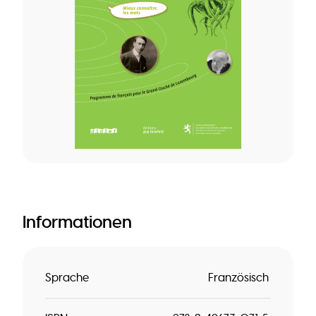
Informationen
Sprache
Französisch