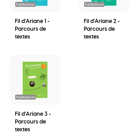
Publikatioun
Publikatioun
Fil d'Ariane 1 -
Fil d'Ariane 2 -
Parcours de
Parcours de
textes
textes
Publikatioun
Fil d'Ariane 3 -
Parcours de
textes