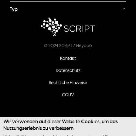
Typ
@ 2024 SCRIPT / Heydoo
Fußzeilenmenü
Kontakt
Datenschutz
Rechtliche Hinweise
CGUV
Wir verwenden auf dieser Website Cookies, um das
Nutzungserlebnis zu verbessern