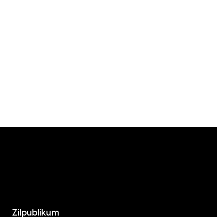
Zilpublikum