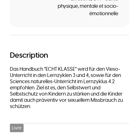
physique, mentale et socio-
émotionnelle
Description
Das Handbuch “ECHT KLASSE” wird für den Vieso-
Unterricht in den Lernzyklen 3 und 4, sowie für den
Sciences naturelles-Unterricht im Lernzyklus 4.2
empfohlen. Ziel ist es, den Selbstwert und
Selbstschutz von Kindern zu stärken und die Kinder
damit auch präventiv vor sexuellem Missbrauch zu
schützen.
Livre