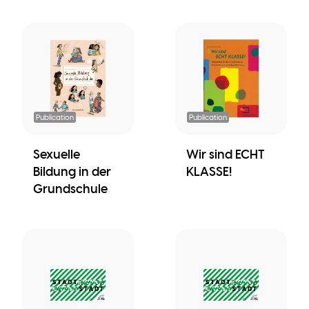
Publication
Publication
Sexuelle
Wir sind ECHT
Bildung in der
KLASSE!
Grundschule