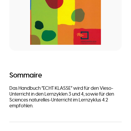
Sommaire
Das Handbuch “ECHT KLASSE” wird für den Vieso-
Unterricht in den Lernzyklen 3 und 4, sowie für den
Sciences naturelles-Unterricht im Lernzyklus 4.2
empfohlen.