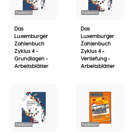
Publikation
Publikation
Das
Das
Luxemburger
Luxemburger
Zahlenbuch
Zahlenbuch
Zyklus 4 -
Zyklus 4 -
Grundlagen -
Vertiefung -
Arbeitsblätter
Arbeitsblätter
Publikation
Publikation