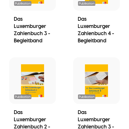
Publikation
Publikation
Das
Das
Luxemburger
Luxemburger
Zahlenbuch 3 -
Zahlenbuch 4 -
Begleitband
Begleitband
Publikation
Publikation
Das
Das
Luxemburger
Luxemburger
Zahlenbuch 2 -
Zahlenbuch 3 -