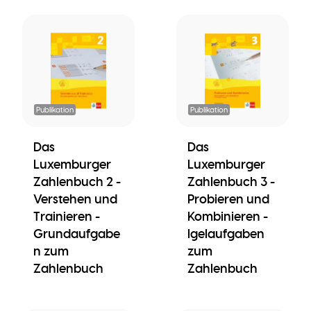
Publikation
Publikation
Das
Das
Luxemburger
Luxemburger
Zahlenbuch 2 -
Zahlenbuch 3 -
Verstehen und
Probieren und
Trainieren -
Kombinieren -
Grundaufgabe
Igelaufgaben
n zum
zum
Zahlenbuch
Zahlenbuch