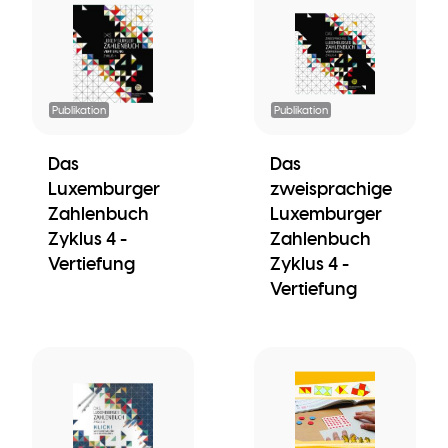
Publikation
Publikation
Das
Das
Luxemburger
zweisprachige
Zahlenbuch
Luxemburger
Zyklus 4 -
Zahlenbuch
Vertiefung
Zyklus 4 -
Vertiefung