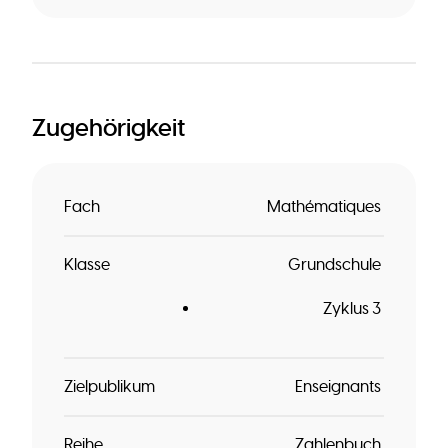
Zugehörigkeit
Fach
Mathématiques
Klasse
Grundschule
Zyklus 3
Zielpublikum
Enseignants
Reihe
Zahlenbuch