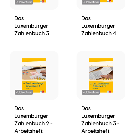
Publikation
Publikation
Das
Das
Luxemburger
Luxemburger
Zahlenbuch 3
Zahlenbuch 4
Publikation
Publikation
Das
Das
Luxemburger
Luxemburger
Zahlenbuch 2 -
Zahlenbuch 3 -
Arbeitsheft
Arbeitsheft