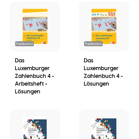
Publikation
Publikation
Das
Das
Luxemburger
Luxemburger
Zahlenbuch 4 -
Zahlenbuch 4 -
Arbeitsheft -
Lösungen
Lösungen