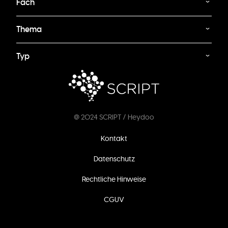
Fach
Thema
Typ
@ 2024 SCRIPT / Heydoo
Fußzeilenmenü
Kontakt
Datenschutz
Rechtliche Hinweise
CGUV