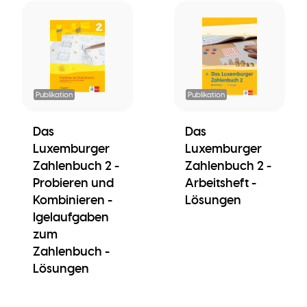
Publikation
Publikation
Das
Das
Luxemburger
Luxemburger
Zahlenbuch 2 -
Zahlenbuch 2 -
Probieren und
Arbeitsheft -
Kombinieren -
Lösungen
Igelaufgaben
zum
Zahlenbuch -
Lösungen