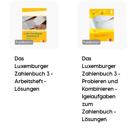
Publikation
Publikation
Das
Das
Luxemburger
Luxemburger
Zahlenbuch 3 -
Zahlenbuch 3 -
Arbeitsheft -
Probieren und
Lösungen
Kombinieren -
Igelaufgaben
zum
Zahlenbuch -
Lösungen