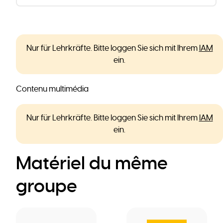
Nur für Lehrkräfte. Bitte loggen Sie sich mit Ihrem
IAM
ein.
Contenu multimédia
Nur für Lehrkräfte. Bitte loggen Sie sich mit Ihrem
IAM
ein.
Matériel du même
groupe