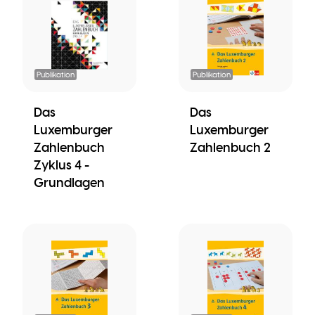
Publikation
Publikation
Das
Das
Luxemburger
Luxemburger
Zahlenbuch
Zahlenbuch 2
Zyklus 4 -
Grundlagen