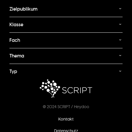
Zielpublikum
Klasse
Fach
Thema
Typ
@ 2024 SCRIPT / Heydoo
Fußzeilenmenü
Kontakt
Datenschutz