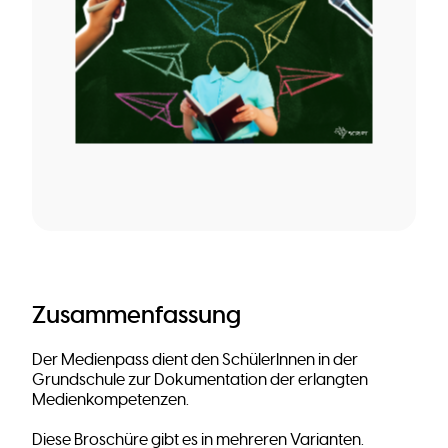
Zusammenfassung
Der Medienpass dient den SchülerInnen in der
Grundschule zur Dokumentation der erlangten
Medienkompetenzen.
Diese Broschüre gibt es in mehreren Varianten.