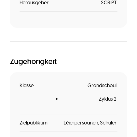
Herausgeber
SCRIPT
Zugehörigkeit
Klasse
Grondschoul
Zyklus 2
Zielpublikum
Léierpersounen
Schüler