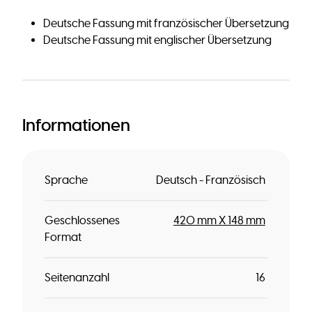
Deutsche Fassung mit französischer Übersetzung
Deutsche Fassung mit englischer Übersetzung
Informationen
Sprache
Deutsch - Französisch
Geschlossenes
420 mm X 148 mm
Format
Seitenanzahl
16