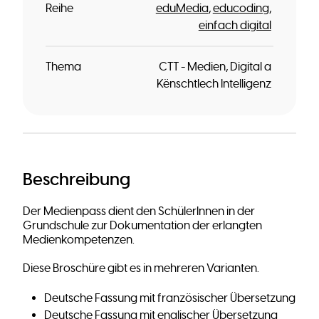
Reihe
eduMedia
educoding
einfach digital
Thema
CTT - Medien, Digital a
Kënschtlech Intelligenz
Beschreibung
Der Medienpass dient den SchülerInnen in der
Grundschule zur Dokumentation der erlangten
Medienkompetenzen.
Diese Broschüre gibt es in mehreren Varianten.
Deutsche Fassung mit französischer Übersetzung
Deutsche Fassung mit englischer Übersetzung