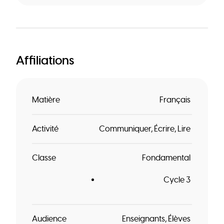
Affiliations
Matière
Français
Activité
Communiquer
Écrire
Lire
Classe
Fondamental
Cycle 3
Audience
Enseignants
Élèves