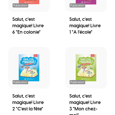
Publication
Publication
Salut, c'est
Salut, c'est
magique! Livre
magique! Livre
6 "En colonie"
1 "A l'école"
Publication
Publication
Salut, c'est
Salut, c'est
magique! Livre
magique! Livre
2 "C'est la fête"
3 "Mon chez-