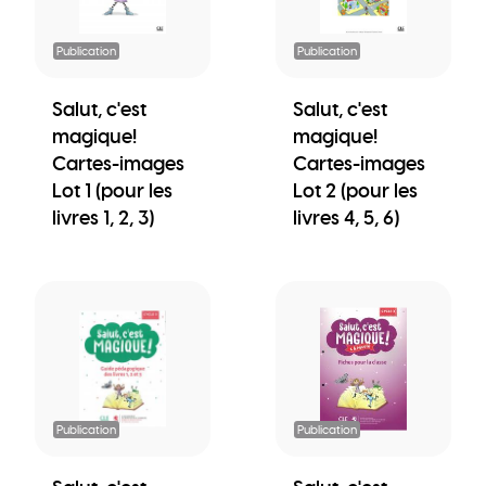
Publication
Publication
Salut, c'est
Salut, c'est
magique!
magique!
Cartes-images
Cartes-images
Lot 1 (pour les
Lot 2 (pour les
livres 1, 2, 3)
livres 4, 5, 6)
Publication
Publication