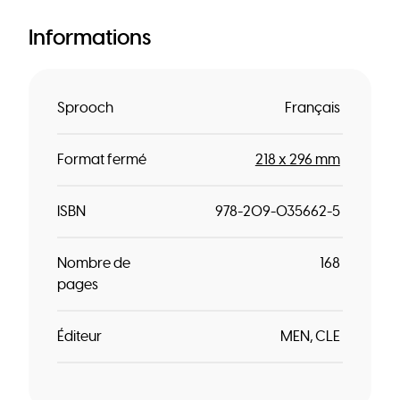
Informations
Sprooch
Français
Format fermé
218 x 296 mm
ISBN
978-209-035662-5
Nombre de
168
pages
Éditeur
MEN
CLE