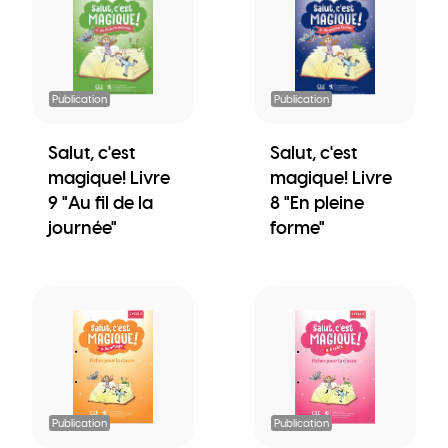
Publication
Publication
Salut, c'est
Salut, c'est
magique! Livre
magique! Livre
9 "Au fil de la
8 "En pleine
journée"
forme"
Publication
Publication