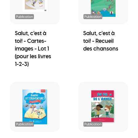
Publication
Publication
Salut, c’est à
Salut, c'est à
toi! - Cartes-
toi! - Recueil
images - Lot 1
des chansons
(pour les livres
1-2-3)
Publication
Publication