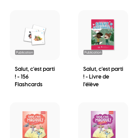
Publication
Publication
Salut, c'est parti
Salut, c'est parti
! - 156
! - Livre de
Flashcards
l'élève