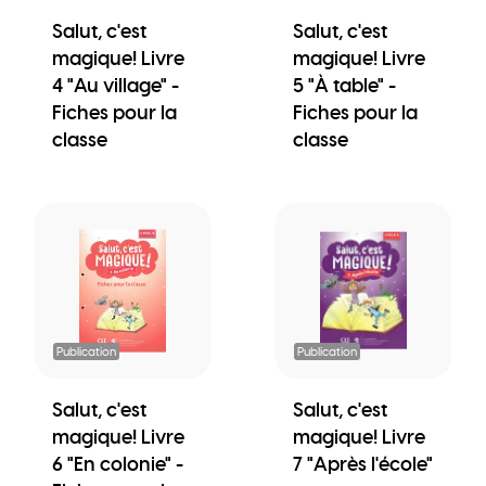
Salut, c'est
Salut, c'est
magique! Livre
magique! Livre
4 "Au village" -
5 "À table" -
Fiches pour la
Fiches pour la
classe
classe
Publication
Publication
Salut, c'est
Salut, c'est
magique! Livre
magique! Livre
6 "En colonie" -
7 "Après l'école"