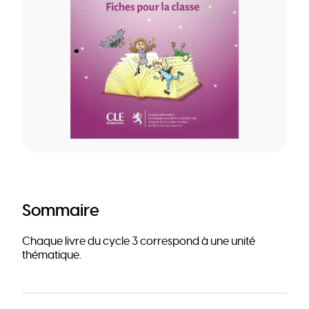
Sommaire
Chaque livre du cycle 3 correspond à une unité
thématique.