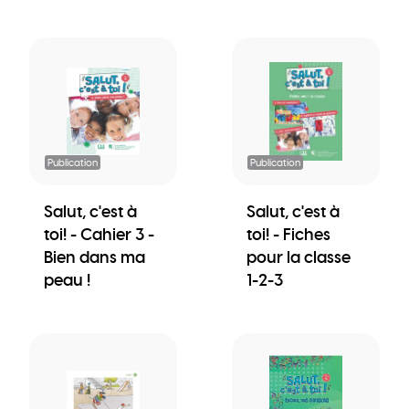
Publication
Publication
Salut, c'est à
Salut, c'est à
toi! - Cahier 3 -
toi! - Fiches
Bien dans ma
pour la classe
peau !
1-2-3