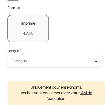
Format
Imprimé
4,93 €
*
Langue
Uniquement pour enseignants.
Veuillez vous connecter avec votre
IAM de
l'éducation
.