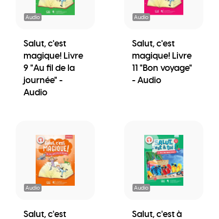
Audio
Audio
Salut, c'est
Salut, c'est
magique! Livre
magique! Livre
9 "Au fil de la
11 "Bon voyage"
journée" -
- Audio
Audio
Audio
Audio
Salut, c'est
Salut, c'est à