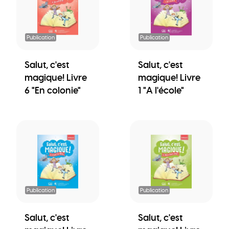
Publication
Publication
Salut, c'est
Salut, c'est
magique! Livre
magique! Livre
6 "En colonie"
1 "A l'école"
Publication
Publication
Salut, c'est
Salut, c'est