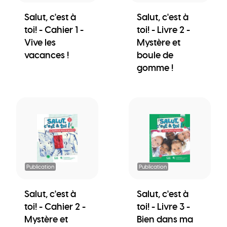
Salut, c'est à
Salut, c'est à
toi! - Cahier 1 -
toi! - Livre 2 -
Vive les
Mystère et
vacances !
boule de
gomme !
Publication
Publication
Salut, c'est à
Salut, c'est à
toi! - Cahier 2 -
toi! - Livre 3 -
Mystère et
Bien dans ma