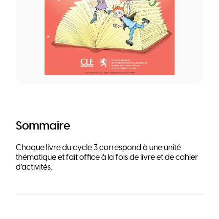
Sommaire
Chaque livre du cycle 3 correspond à une unité
thématique et fait office à la fois de livre et de cahier
d’activités.