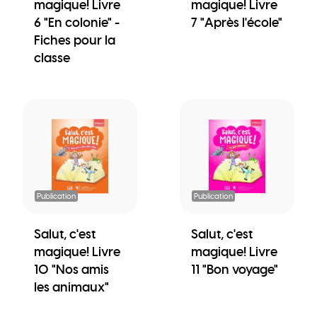
magique! Livre
magique! Livre
6 "En colonie" -
7 "Après l'école"
Fiches pour la
classe
Publication
Publication
Salut, c'est
Salut, c'est
magique! Livre
magique! Livre
10 "Nos amis
11 "Bon voyage"
les animaux"