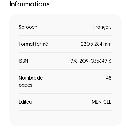
Informations
Sprooch
Français
Format fermé
220 x 284 mm
ISBN
978-209-035649-6
Nombre de
48
pages
Éditeur
MEN
CLE