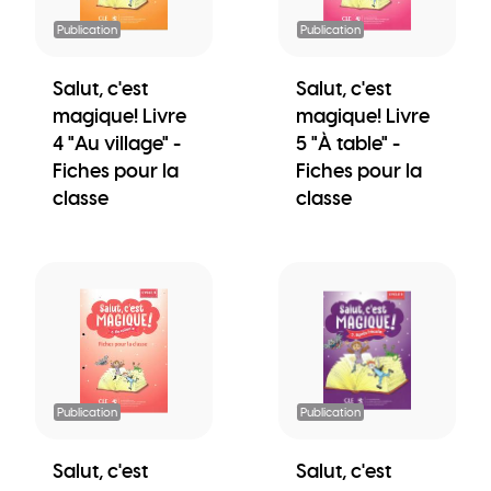
Publication
Publication
Salut, c'est
Salut, c'est
magique! Livre
magique! Livre
4 "Au village" -
5 "À table" -
Fiches pour la
Fiches pour la
classe
classe
Publication
Publication
Salut, c'est
Salut, c'est