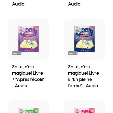
Audio
Audio
Audio
Audio
Salut, c'est
Salut, c'est
magique! Livre
magique! Livre
7 "Après l'école"
8 "En pleine
- Audio
forme" - Audio