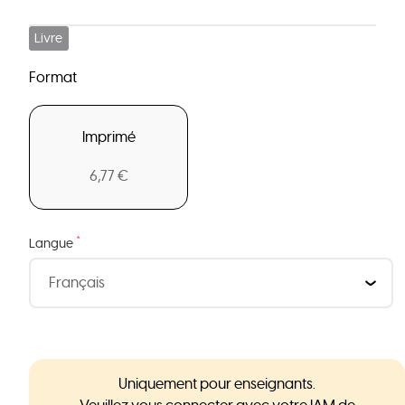
Livre
Format
Imprimé
6,77 €
*
Langue
Uniquement pour enseignants.