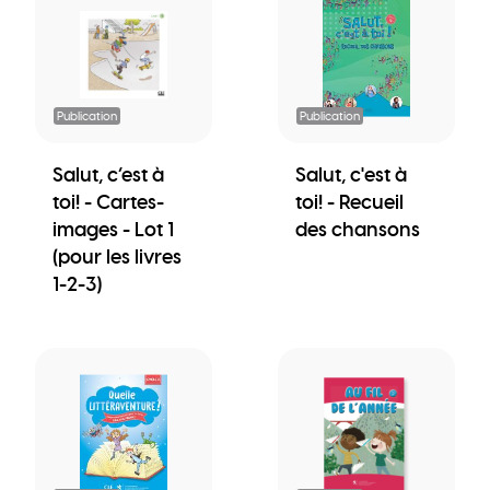
Publication
Publication
Salut, c’est à
Salut, c'est à
toi! - Cartes-
toi! - Recueil
images - Lot 1
des chansons
(pour les livres
1-2-3)