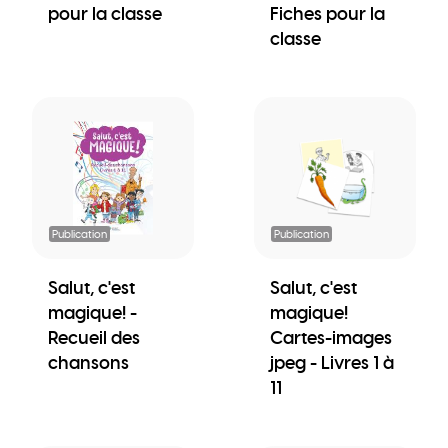
pour la classe
Fiches pour la
classe
Publication
Publication
Salut, c'est
Salut, c'est
magique! -
magique!
Recueil des
Cartes-images
chansons
jpeg - Livres 1 à
11