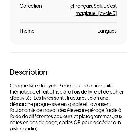
Collection
eFrançais
Salut, c'est
magique ! [cycle 3]
Thème
Langues
Description
Chaque livre du cycle 3 correspond à une unité
thématique et fait office à la fois de livre et de cahier
d’activités. Les livres sont structurés selon une
démarche progressive en spirale et favorisent
l’autonomie de travail des élèves (repérage facile à
l’aide de différentes couleurs et pictogrammes, jeux
notés en bas de page, codes QR pour accéder aux
pistes audio).