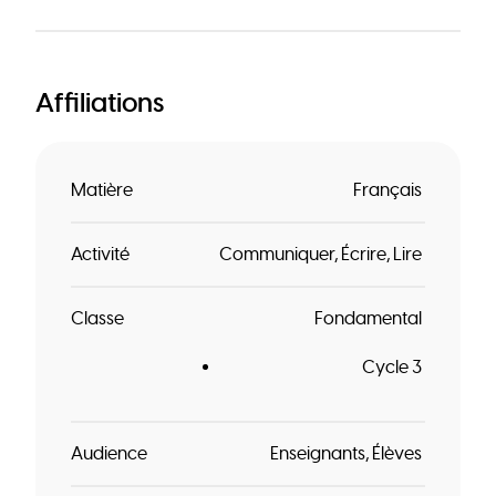
Affiliations
Matière
Français
Activité
Communiquer
Écrire
Lire
Classe
Fondamental
Cycle 3
Audience
Enseignants
Élèves