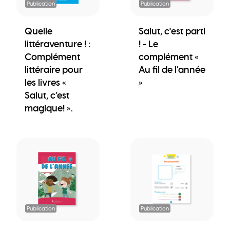
Publication
Publication
Quelle
Salut, c'est parti
littéraventure ! :
! - Le
Complément
complément «
littéraire pour
Au fil de l'année
les livres «
»
Salut, c’est
magique! ».
Publication
Publication