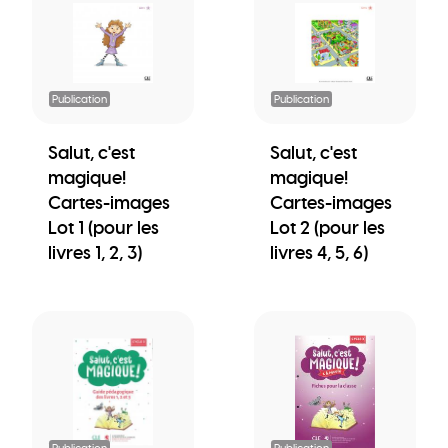
Publication
Publication
Salut, c'est
Salut, c'est
magique!
magique!
Cartes-images
Cartes-images
Lot 1 (pour les
Lot 2 (pour les
livres 1, 2, 3)
livres 4, 5, 6)
Publication
Publication