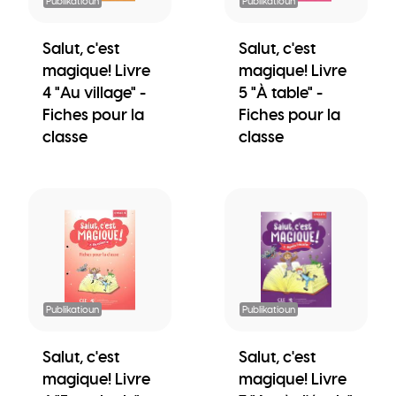
Publikatioun
Publikatioun
Salut, c'est
Salut, c'est
magique! Livre
magique! Livre
4 "Au village" -
5 "À table" -
Fiches pour la
Fiches pour la
classe
classe
Publikatioun
Publikatioun
Salut, c'est
Salut, c'est
magique! Livre
magique! Livre