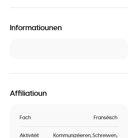
Informatiounen
Affiliatioun
Fach
Franséisch
Aktivitéit
Kommunizéieren
Schreiwen