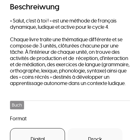
Beschreiwung
« Salut, c’est à toi ! » est une méthode de français
dynamique, ludique et active pour le cycle 4.
Chaque livre traite une thématique différente et se
compose de 3 unités, clôturées chacune par une
tâche. À l’intérieur de chaque unité, on trouve des
activités de production et de réception, d’interaction
et de médiation, des exercices de langue (grammaire,
orthographe, lexique, phonologie, syntaxe) ainsi que
des « coins récrés » destinés à développer un
apprentissage autonome dans un contexte ludique.
Buch
Format
Digital
Drock