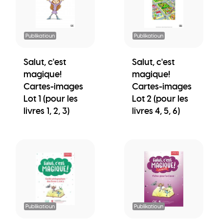
Publikatioun
Publikatioun
Salut, c'est
Salut, c'est
magique!
magique!
Cartes-images
Cartes-images
Lot 1 (pour les
Lot 2 (pour les
livres 1, 2, 3)
livres 4, 5, 6)
Publikatioun
Publikatioun