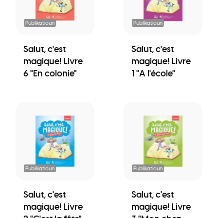
Publikatioun
Publikatioun
Salut, c'est
Salut, c'est
magique! Livre
magique! Livre
6 "En colonie"
1 "A l'école"
Publikatioun
Publikatioun
Salut, c'est
Salut, c'est
magique! Livre
magique! Livre