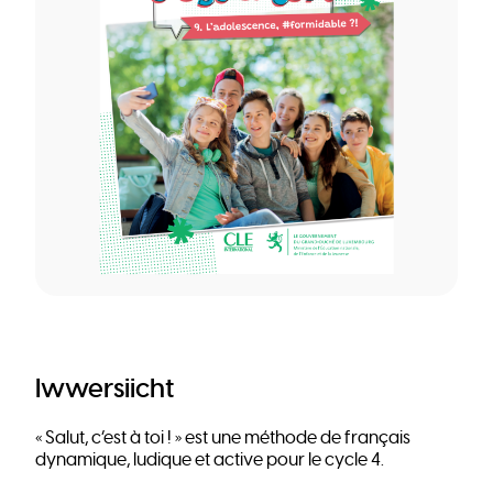
Iwwersiicht
« Salut, c’est à toi ! » est une méthode de français
dynamique, ludique et active pour le cycle 4.