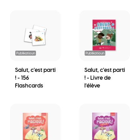
Publikatioun
Publikatioun
Salut, c'est parti
Salut, c'est parti
! - 156
! - Livre de
Flashcards
l'élève