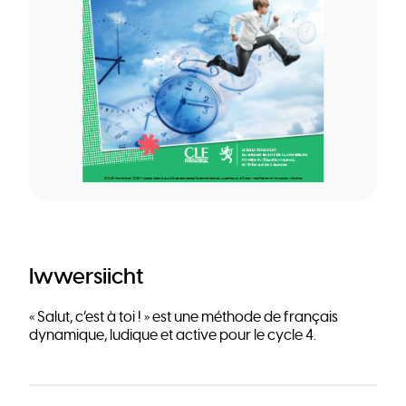
Iwwersiicht
« Salut, c’est à toi ! » est une méthode de français
dynamique, ludique et active pour le cycle 4.