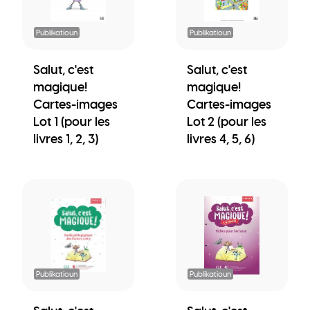
Publikatioun
Publikatioun
Salut, c'est
Salut, c'est
magique!
magique!
Cartes-images
Cartes-images
Lot 1 (pour les
Lot 2 (pour les
livres 1, 2, 3)
livres 4, 5, 6)
Publikatioun
Publikatioun