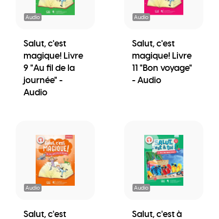
Audio
Audio
Salut, c'est
Salut, c'est
magique! Livre
magique! Livre
9 "Au fil de la
11 "Bon voyage"
journée" -
- Audio
Audio
Audio
Audio
Salut, c'est
Salut, c'est à