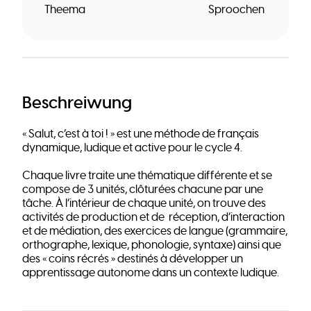
Theema
Sproochen
Beschreiwung
« Salut, c’est à toi ! » est une méthode de français
dynamique, ludique et active pour le cycle 4.
Chaque livre traite une thématique différente et se
compose de 3 unités, clôturées chacune par une
tâche. À l’intérieur de chaque unité, on trouve des
activités de production et de réception, d’interaction
et de médiation, des exercices de langue (grammaire,
orthographe, lexique, phonologie, syntaxe) ainsi que
des « coins récrés » destinés à développer un
apprentissage autonome dans un contexte ludique.