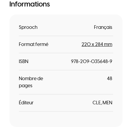
Informations
Sprooch
Français
Format fermé
220 x 284 mm
ISBN
978-209-035648-9
Nombre de
48
pages
Éditeur
CLE
MEN