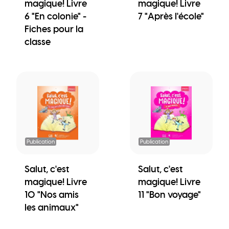
magique! Livre
magique! Livre
6 "En colonie" -
7 "Après l'école"
Fiches pour la
classe
Publication
Publication
Salut, c'est
Salut, c'est
magique! Livre
magique! Livre
10 "Nos amis
11 "Bon voyage"
les animaux"