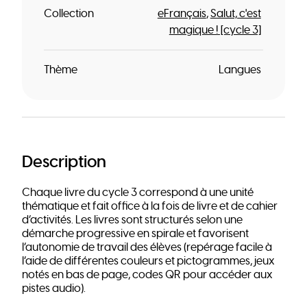
Collection
eFrançais
Salut, c'est
magique ! [cycle 3]
Thème
Langues
Description
Chaque livre du cycle 3 correspond à une unité
thématique et fait office à la fois de livre et de cahier
d’activités. Les livres sont structurés selon une
démarche progressive en spirale et favorisent
l’autonomie de travail des élèves (repérage facile à
l’aide de différentes couleurs et pictogrammes, jeux
notés en bas de page, codes QR pour accéder aux
pistes audio).