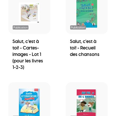
Publication
Publication
Salut, c’est à
Salut, c'est à
toi! - Cartes-
toi! - Recueil
images - Lot 1
des chansons
(pour les livres
1-2-3)