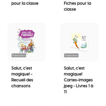
pour la classe
Fiches pour la
classe
Publication
Publication
Salut, c'est
Salut, c'est
magique! -
magique!
Recueil des
Cartes-images
chansons
jpeg - Livres 1 à
11