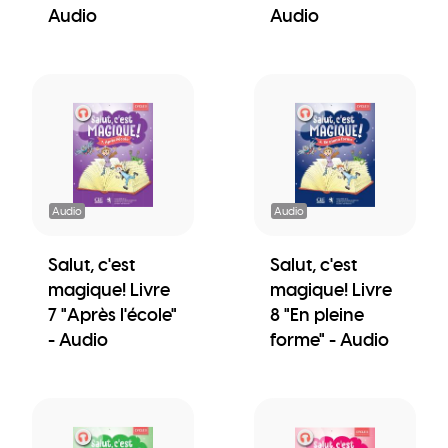
Audio
Audio
Audio
Audio
Salut, c'est
Salut, c'est
magique! Livre
magique! Livre
7 "Après l'école"
8 "En pleine
- Audio
forme" - Audio