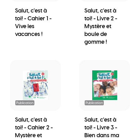
Salut, c'est à
Salut, c'est à
toi! - Cahier 1 -
toi! - Livre 2 -
Vive les
Mystère et
vacances !
boule de
gomme !
Publication
Publication
Salut, c'est à
Salut, c'est à
toi! - Cahier 2 -
toi! - Livre 3 -
Mystère et
Bien dans ma