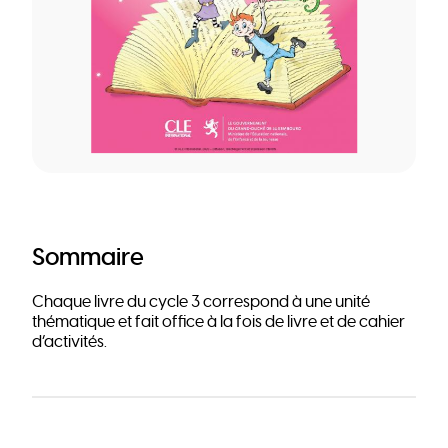
Sommaire
Chaque livre du cycle 3 correspond à une unité
thématique et fait office à la fois de livre et de cahier
d’activités.