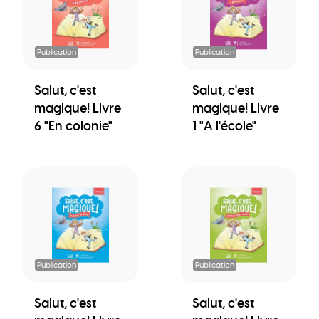
Publication
Publication
Salut, c'est
Salut, c'est
magique! Livre
magique! Livre
6 "En colonie"
1 "A l'école"
Publication
Publication
Salut, c'est
Salut, c'est