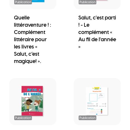
Publication
Publication
Quelle
Salut, c'est parti
littéraventure ! :
! - Le
Complément
complément «
littéraire pour
Au fil de l'année
les livres «
»
Salut, c’est
magique! ».
Publication
Publication