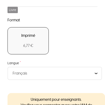
Livre
Format
Imprimé
6,77 €
*
Langue
Uniquement pour enseignants.