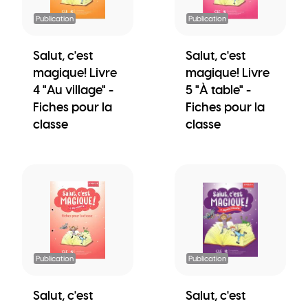
Publication
Publication
Salut, c'est
Salut, c'est
magique! Livre
magique! Livre
4 "Au village" -
5 "À table" -
Fiches pour la
Fiches pour la
classe
classe
Publication
Publication
Salut, c'est
Salut, c'est