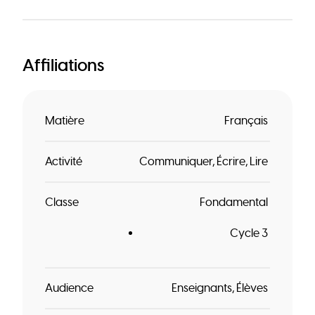
Affiliations
Matière
Français
Activité
Communiquer
Écrire
Lire
Classe
Fondamental
Cycle 3
Audience
Enseignants
Élèves