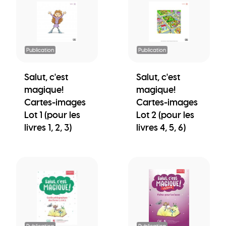
Publication
Publication
Salut, c'est
Salut, c'est
magique!
magique!
Cartes-images
Cartes-images
Lot 1 (pour les
Lot 2 (pour les
livres 1, 2, 3)
livres 4, 5, 6)
Publication
Publication