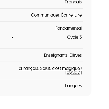
Français
Communiquer
Écrire
Lire
Fondamental
Cycle 3
Enseignants
Élèves
eFrançais
Salut, c'est magique !
[cycle 3]
Langues