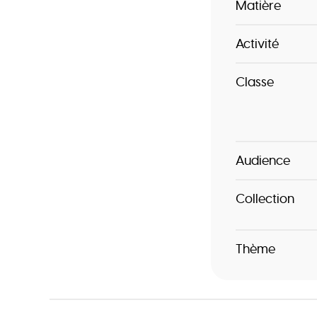
Matière
Activité
Classe
Audience
Collection
Thème