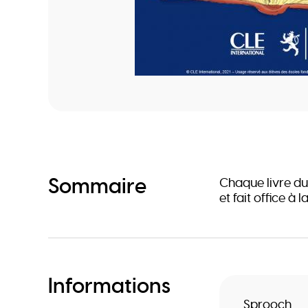
Sommaire
Chaque livre du
et fait office à l
Informations
Sprooch