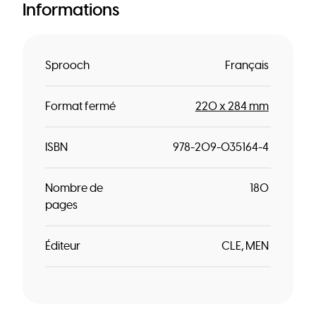
Informations
Sprooch
Français
Format fermé
220 x 284 mm
ISBN
978-209-035164-4
Nombre de
180
pages
Éditeur
CLE
MEN