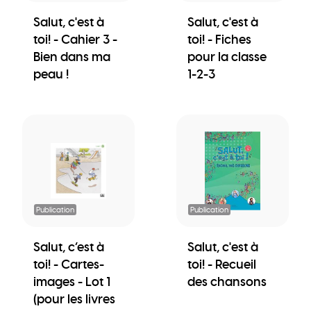
Salut, c'est à
Salut, c'est à
toi! - Cahier 3 -
toi! - Fiches
Bien dans ma
pour la classe
peau !
1-2-3
Publication
Publication
Salut, c’est à
Salut, c'est à
toi! - Cartes-
toi! - Recueil
images - Lot 1
des chansons
(pour les livres