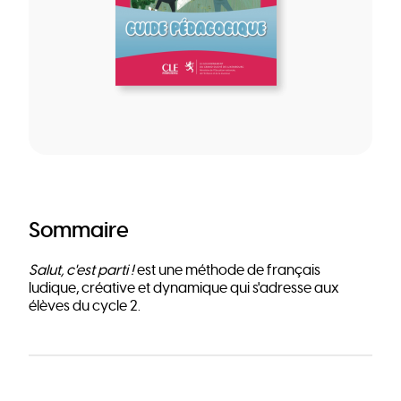
Sommaire
Salut, c'est parti !
est une méthode de français
ludique, créative et dynamique qui s'adresse aux
élèves du cycle 2.