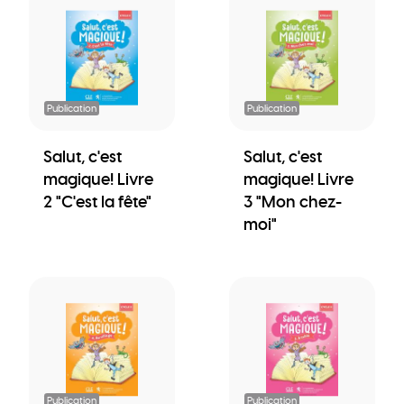
Publication
Publication
Salut, c'est
Salut, c'est
magique! Livre
magique! Livre
2 "C'est la fête"
3 "Mon chez-
moi"
Publication
Publication