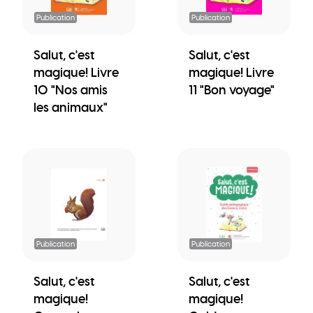
Publication
Publication
Salut, c'est
Salut, c'est
magique! Livre
magique! Livre
10 "Nos amis
11 "Bon voyage"
les animaux"
Publication
Publication
Salut, c'est
Salut, c'est
magique!
magique!