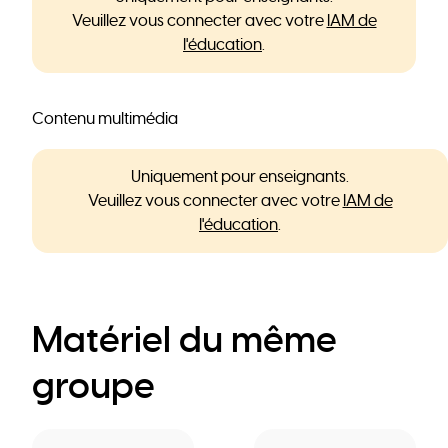
Veuillez vous connecter avec votre
IAM de
l'éducation
.
Contenu multimédia
Uniquement pour enseignants.
Veuillez vous connecter avec votre
IAM de
l'éducation
.
Matériel du même
groupe