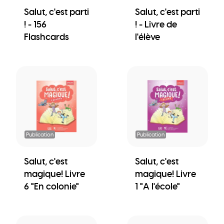
Salut, c'est parti
Salut, c'est parti
! - 156
! - Livre de
Flashcards
l'élève
Publication
Publication
Salut, c'est
Salut, c'est
magique! Livre
magique! Livre
6 "En colonie"
1 "A l'école"