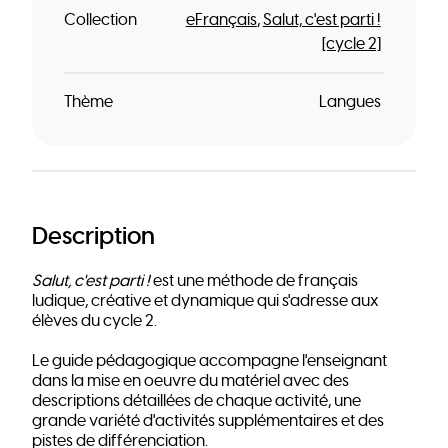
Collection
eFrançais
Salut, c'est parti !
[cycle 2]
Thème
Langues
Description
Salut, c'est parti !
est une méthode de français
ludique, créative et dynamique qui s'adresse aux
élèves du cycle 2.
Le guide pédagogique accompagne l'enseignant
dans la mise en oeuvre du matériel avec des
descriptions détaillées de chaque activité, une
grande variété d'activités supplémentaires et des
pistes de différenciation.