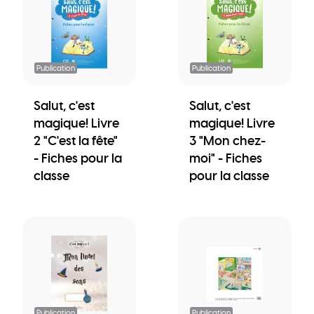
Publication
Publication
Salut, c'est
Salut, c'est
magique! Livre
magique! Livre
2 "C'est la fête"
3 "Mon chez-
- Fiches pour la
moi" - Fiches
classe
pour la classe
Publication
Publication