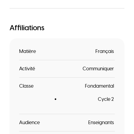
Affiliations
Matière
Français
Activité
Communiquer
Classe
Fondamental
Cycle 2
Audience
Enseignants