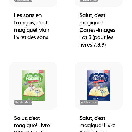
Les sons en
Salut, c'est
français, c'est
magique!
magique! Mon
Cartes-images
livret des sons
Lot 3 (pour les
livres 7,8,9)
Publication
Publication
Salut, c'est
Salut, c'est
magique! Livre
magique! Livre