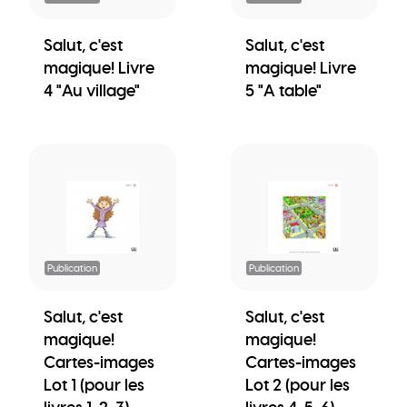
Salut, c'est
Salut, c'est
magique! Livre
magique! Livre
4 "Au village"
5 "A table"
Publication
Publication
Salut, c'est
Salut, c'est
magique!
magique!
Cartes-images
Cartes-images
Lot 1 (pour les
Lot 2 (pour les