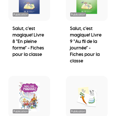
Publication
Publication
Salut, c'est
Salut, c'est
magique! Livre
magique! Livre
8 "En pleine
9 "Au fil de la
forme" - Fiches
journée" -
pour la classe
Fiches pour la
classe
Publication
Publication