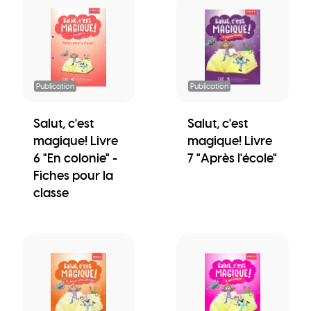
Publication
Publication
Salut, c'est
Salut, c'est
magique! Livre
magique! Livre
6 "En colonie" -
7 "Après l'école"
Fiches pour la
classe