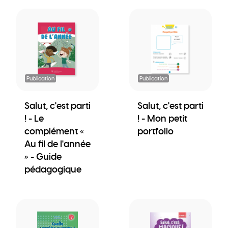
Publication
Publication
Salut, c'est parti
Salut, c'est parti
! - Le
! - Mon petit
complément «
portfolio
Au fil de l'année
» - Guide
pédagogique