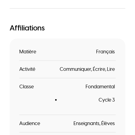
Affiliations
Matière
Français
Activité
Communiquer
Écrire
Lire
Classe
Fondamental
Cycle 3
Audience
Enseignants
Élèves