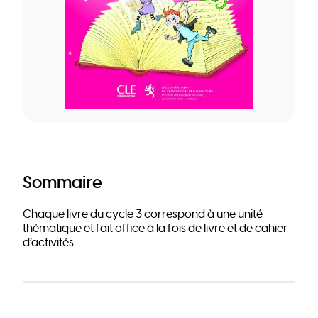
Sommaire
Chaque livre du cycle 3 correspond à une unité
thématique et fait office à la fois de livre et de cahier
d’activités.