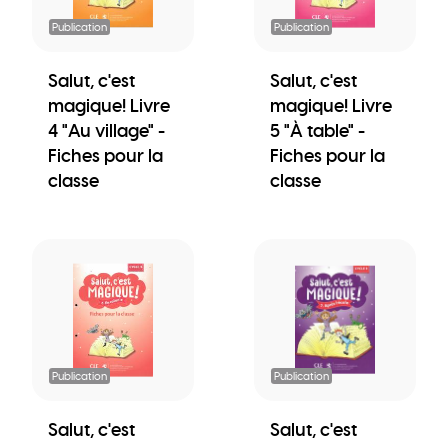
Publication
Publication
Salut, c'est
Salut, c'est
magique! Livre
magique! Livre
4 "Au village" -
5 "À table" -
Fiches pour la
Fiches pour la
classe
classe
Publication
Publication
Salut, c'est
Salut, c'est