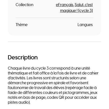
Collection
eFrançais
Salut, c'est
magique ! [cycle 3]
Thème
Langues
Description
Chaque livre du cycle 3 correspond à une unité
thématique et fait office à la fois de livre et de cahier
d’activités. Les livres sont structurés selon une
démarche progressive en spirale et favorisent
l’autonomie de travail des élèves (repérage facile à
l’aide de différentes couleurs et pictogrammes, jeux
notés en bas de page, codes QR pour accéder aux
pistes audio).