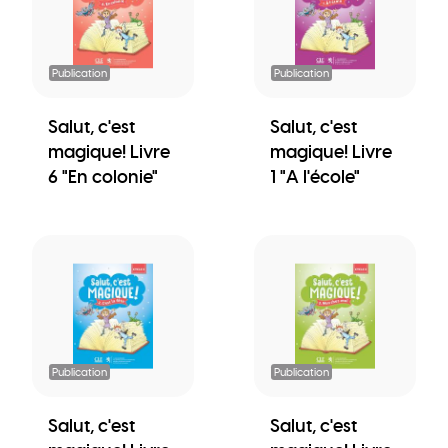
Publication
Publication
Salut, c'est
Salut, c'est
magique! Livre
magique! Livre
6 "En colonie"
1 "A l'école"
Publication
Publication
Salut, c'est
Salut, c'est