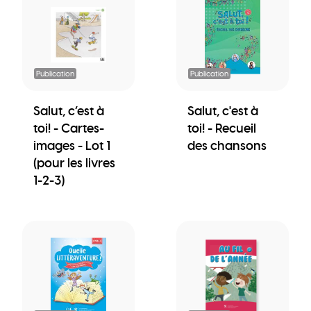
Publication
Publication
Salut, c’est à
Salut, c'est à
toi! - Cartes-
toi! - Recueil
images - Lot 1
des chansons
(pour les livres
1-2-3)