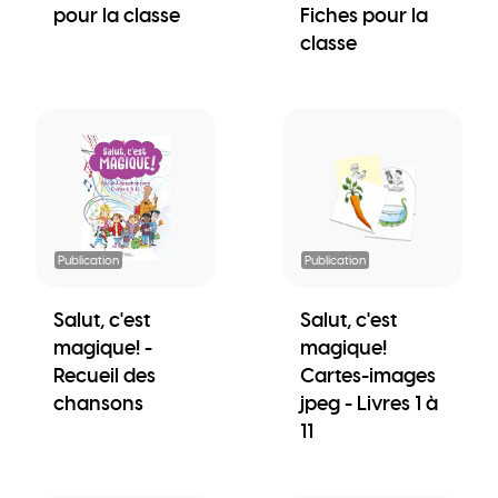
pour la classe
Fiches pour la
classe
Publication
Publication
Salut, c'est
Salut, c'est
magique! -
magique!
Recueil des
Cartes-images
chansons
jpeg - Livres 1 à
11