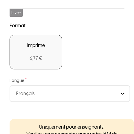
Livre
Format
Imprimé
6,77 €
*
Langue
Uniquement pour enseignants.