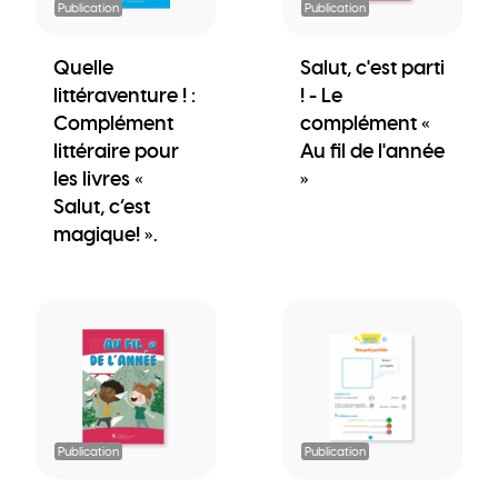
Publication
Publication
Quelle
Salut, c'est parti
littéraventure ! :
! - Le
Complément
complément «
littéraire pour
Au fil de l'année
les livres «
»
Salut, c’est
magique! ».
Publication
Publication