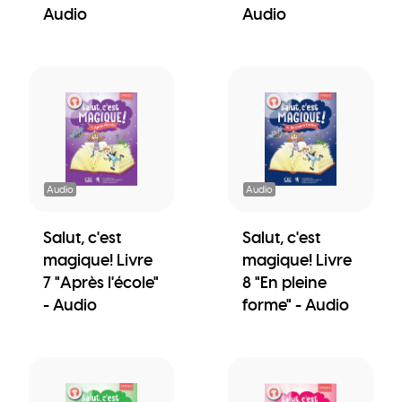
Audio
Audio
Audio
Audio
Salut, c'est
Salut, c'est
magique! Livre
magique! Livre
7 "Après l'école"
8 "En pleine
- Audio
forme" - Audio