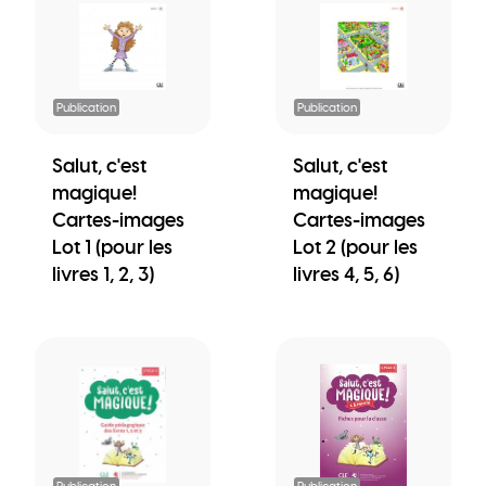
Publication
Publication
Salut, c'est
Salut, c'est
magique!
magique!
Cartes-images
Cartes-images
Lot 1 (pour les
Lot 2 (pour les
livres 1, 2, 3)
livres 4, 5, 6)
Publication
Publication