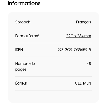
Informations
Sprooch
Français
Format fermé
220 x 284 mm
ISBN
978-209-035659-5
Nombre de
48
pages
Éditeur
CLE
MEN