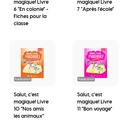
magique! Livre
magique! Livre
6 "En colonie" -
7 "Après l'école"
Fiches pour la
classe
Publication
Publication
Salut, c'est
Salut, c'est
magique! Livre
magique! Livre
10 "Nos amis
11 "Bon voyage"
les animaux"