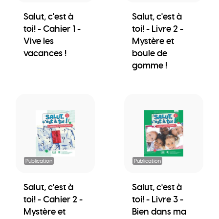
Salut, c'est à
Salut, c'est à
toi! - Cahier 1 -
toi! - Livre 2 -
Vive les
Mystère et
vacances !
boule de
gomme !
Publication
Publication
Salut, c'est à
Salut, c'est à
toi! - Cahier 2 -
toi! - Livre 3 -
Mystère et
Bien dans ma