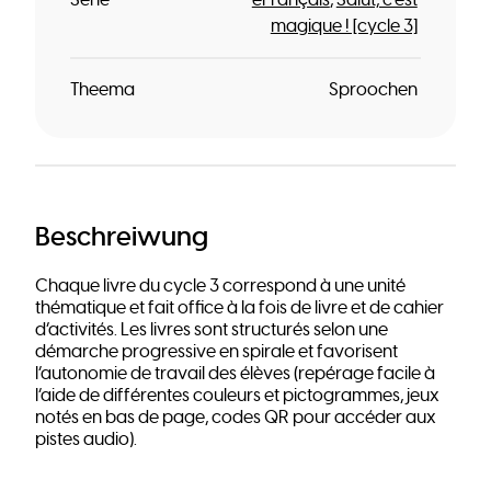
magique ! [cycle 3]
Theema
Sproochen
Beschreiwung
Chaque livre du cycle 3 correspond à une unité
thématique et fait office à la fois de livre et de cahier
d’activités. Les livres sont structurés selon une
démarche progressive en spirale et favorisent
l’autonomie de travail des élèves (repérage facile à
l’aide de différentes couleurs et pictogrammes, jeux
notés en bas de page, codes QR pour accéder aux
pistes audio).