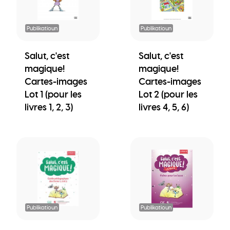
Publikatioun
Publikatioun
Salut, c'est
Salut, c'est
magique!
magique!
Cartes-images
Cartes-images
Lot 1 (pour les
Lot 2 (pour les
livres 1, 2, 3)
livres 4, 5, 6)
Publikatioun
Publikatioun