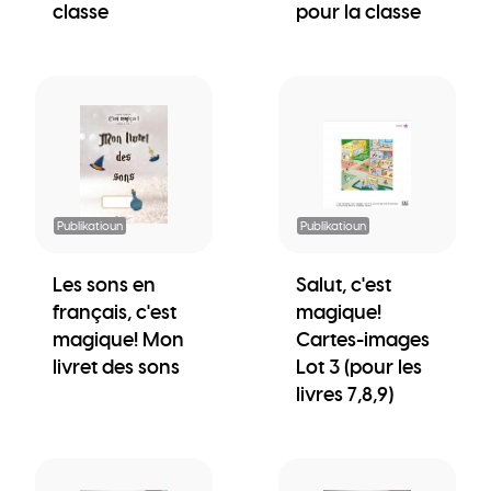
classe
pour la classe
Publikatioun
Publikatioun
Les sons en
Salut, c'est
français, c'est
magique!
magique! Mon
Cartes-images
livret des sons
Lot 3 (pour les
livres 7,8,9)