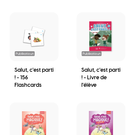
Publikatioun
Publikatioun
Salut, c'est parti
Salut, c'est parti
! - 156
! - Livre de
Flashcards
l'élève