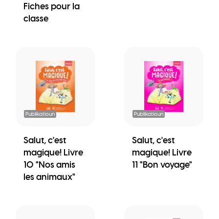
Fiches pour la
classe
Publikatioun
Publikatioun
Salut, c'est
Salut, c'est
magique! Livre
magique! Livre
10 "Nos amis
11 "Bon voyage"
les animaux"