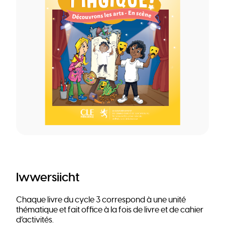
Iwwersiicht
Chaque livre du cycle 3 correspond à une unité
thématique et fait office à la fois de livre et de cahier
d’activités.