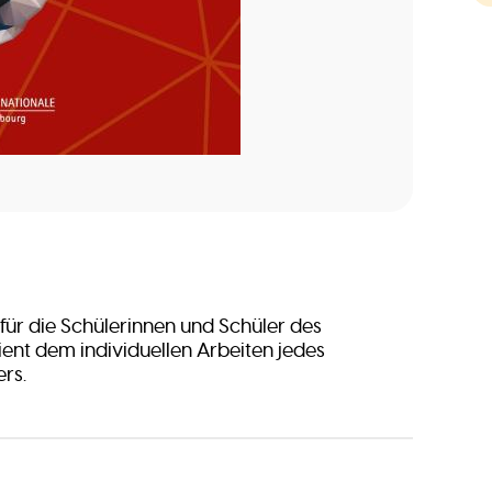
 für die Schülerinnen und Schüler des
dient dem individuellen Arbeiten jedes
rs.