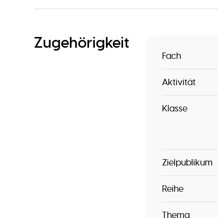
Zugehörigkeit
Fach
Aktivität
Klasse
Zielpublikum
Reihe
Thema