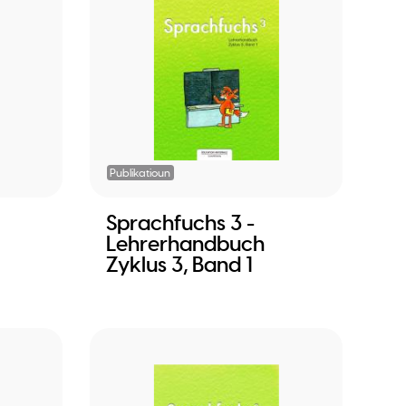
Publikatioun
Sprachfuchs 3 -
Lehrerhandbuch
Zyklus 3, Band 1