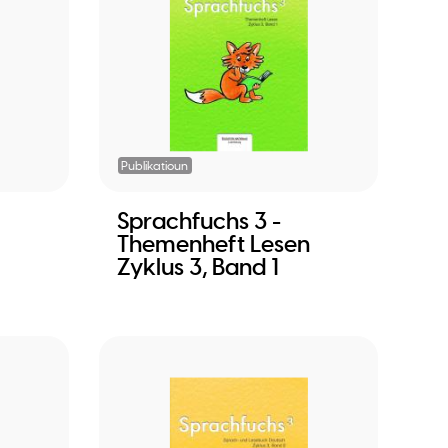
Publikatioun
Sprachfuchs 3 -
Themenheft Lesen
Zyklus 3, Band 1