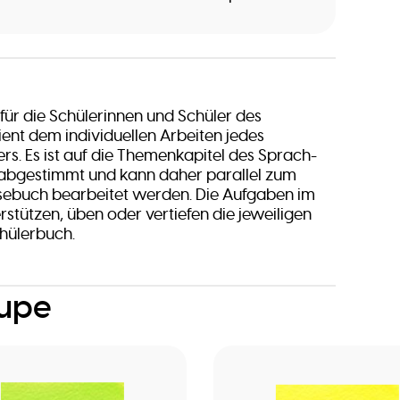
 für die Schülerinnen und Schüler des
dient dem individuellen Arbeiten jedes
rs. Es ist auf die Themenkapitel des Sprach-
abgestimmt und kann daher parallel zum
sebuch bearbeitet werden. Die Aufgaben im
rstützen, üben oder vertiefen die jeweiligen
hülerbuch.
oupe