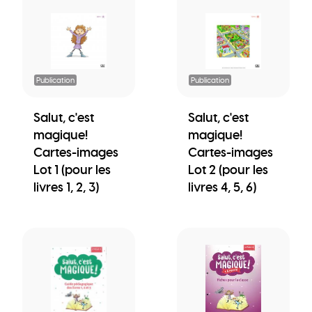
Publication
Publication
Salut, c'est
Salut, c'est
magique!
magique!
Cartes-images
Cartes-images
Lot 1 (pour les
Lot 2 (pour les
livres 1, 2, 3)
livres 4, 5, 6)