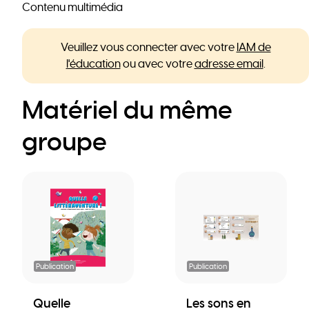
Contenu multimédia
Veuillez vous connecter avec votre
IAM de
l'éducation
ou avec votre
adresse email
.
Matériel du même
groupe
Publication
Publication
Quelle
Les sons en