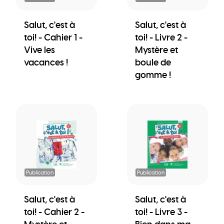
Salut, c'est à
Salut, c'est à
toi! - Cahier 1 -
toi! - Livre 2 -
Vive les
Mystère et
vacances !
boule de
gomme !
Publication
Publication
Salut, c'est à
Salut, c'est à
toi! - Cahier 2 -
toi! - Livre 3 -