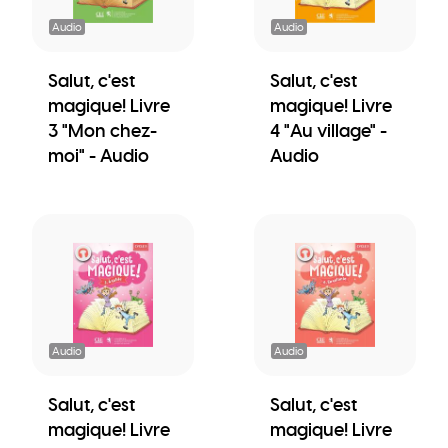
Audio
Audio
Salut, c'est
Salut, c'est
magique! Livre
magique! Livre
3 "Mon chez-
4 "Au village" -
moi" - Audio
Audio
Audio
Audio
Salut, c'est
Salut, c'est
magique! Livre
magique! Livre