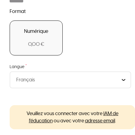
Format
Numérique
0,00 €
*
Langue
Veuillez vous connecter avec votre
IAM de
l'éducation
ou avec votre
adresse email
.