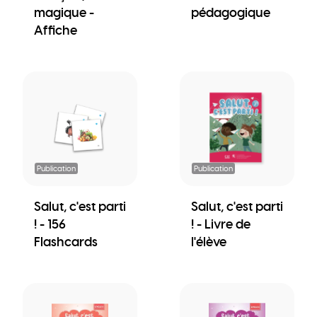
magique -
pédagogique
Affiche
Publication
Publication
Salut, c'est parti
Salut, c'est parti
! - 156
! - Livre de
Flashcards
l'élève