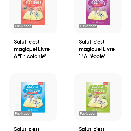
Publication
Publication
Salut, c'est
Salut, c'est
magique! Livre
magique! Livre
6 "En colonie"
1 "A l'école"
Publication
Publication
Salut, c'est
Salut, c'est