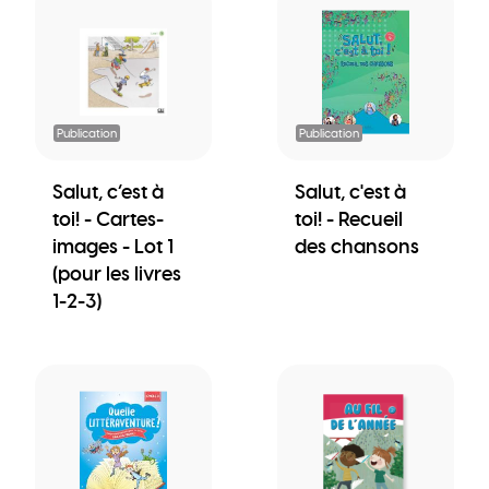
Publication
Publication
Salut, c’est à
Salut, c'est à
toi! - Cartes-
toi! - Recueil
images - Lot 1
des chansons
(pour les livres
1-2-3)