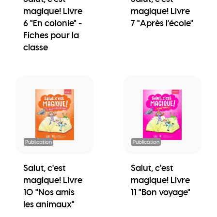
magique! Livre
magique! Livre
6 "En colonie" -
7 "Après l'école"
Fiches pour la
classe
Publication
Publication
Salut, c'est
Salut, c'est
magique! Livre
magique! Livre
10 "Nos amis
11 "Bon voyage"
les animaux"