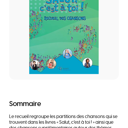
Sommaire
Le recueil regroupe les partitions des chansons qui se
trouvent dans les livres « Salut, c’est à toi ! » ainsi que