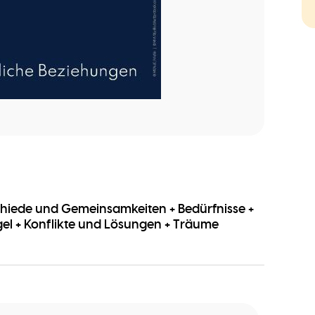
hiede und Gemeinsamkeiten + Bedürfnisse +
gel + Konflikte und Lösungen + Träume