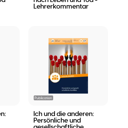
Lehrerkommentar
Publication
n:
Ich und die anderen:
Persönliche und
gesellschaftliche