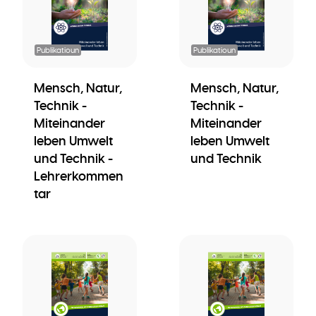
Publikatioun
Publikatioun
Mensch, Natur,
Mensch, Natur,
Technik -
Technik -
Miteinander
Miteinander
leben Umwelt
leben Umwelt
und Technik -
und Technik
Lehrerkommen
tar