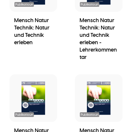
Publikatioun
Publikatioun
Mensch Natur
Mensch Natur
Technik: Natur
Technik: Natur
und Technik
und Technik
erleben
erleben -
Lehrerkommen
tar
Publikatioun
Publikatioun
Mensch Natur
Mensch Natur