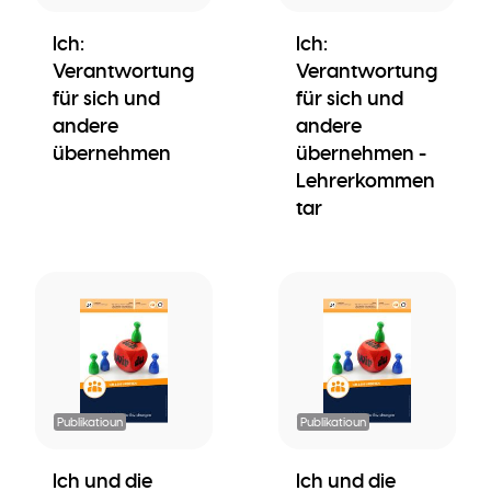
Ich:
Ich:
Verantwortung
Verantwortung
für sich und
für sich und
andere
andere
übernehmen
übernehmen -
Lehrerkommen
tar
Publikatioun
Publikatioun
Ich und die
Ich und die