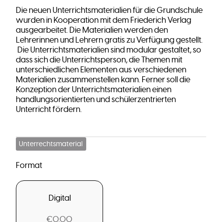
Die neuen Unterrichtsmaterialien für die Grundschule
wurden in Kooperation mit dem Friederich Verlag
ausgearbeitet. Die Materialien werden den
Lehrerinnen und Lehrern gratis zu Verfügung gestellt.
Die Unterrichtsmaterialien sind modular gestaltet, so
dass sich die Unterrichtsperson, die Themen mit
unterschiedlichen Elementen aus verschiedenen
Materialien zusammenstellen kann. Ferner soll die
Konzeption der Unterrichtsmaterialien einen
handlungsorientierten und schülerzentrierten
Unterricht fördern.
Unterrechtsmaterial
Format
Digital
€0.00