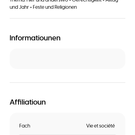
und Jahr + Feste und Religionen
Informatiounen
Affiliatioun
Fach
Vie et société