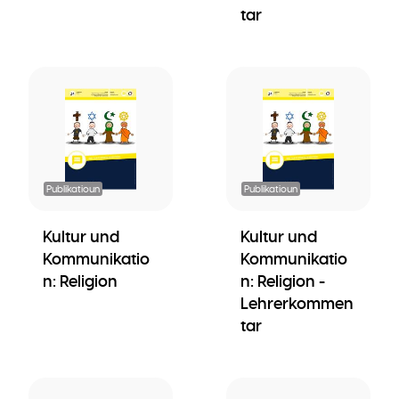
tar
Publikatioun
Publikatioun
Kultur und
Kultur und
Kommunikatio
Kommunikatio
n: Religion
n: Religion -
Lehrerkommen
tar