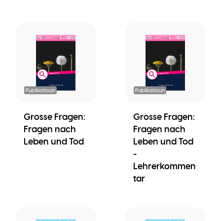
Publikatioun
Publikatioun
Grosse Fragen:
Grosse Fragen:
Fragen nach
Fragen nach
Leben und Tod
Leben und Tod
-
Lehrerkommen
tar