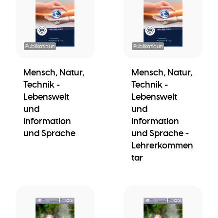
Publikatioun
Publikatioun
Mensch, Natur,
Mensch, Natur,
Technik -
Technik -
Lebenswelt
Lebenswelt
und
und
Information
Information
und Sprache
und Sprache -
Lehrerkommen
tar