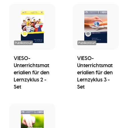
Publikatioun
Publikatioun
VIESO-
VIESO-
Unterrichtsmat
Unterrichtsmat
erialien für den
erialien für den
Lernzyklus 2 -
Lernzyklus 3 -
Set
Set