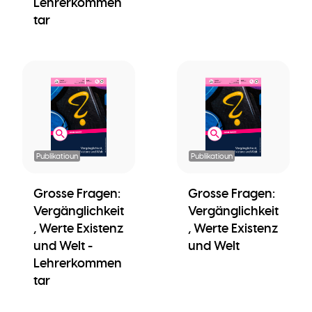
Lehrerkommen
tar
Publikatioun
Publikatioun
Grosse Fragen:
Grosse Fragen:
Vergänglichkeit
Vergänglichkeit
, Werte Existenz
, Werte Existenz
und Welt -
und Welt
Lehrerkommen
tar