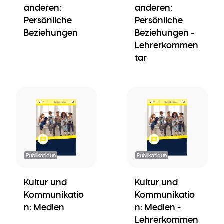
anderen:
anderen:
Persönliche
Persönliche
Beziehungen
Beziehungen -
Lehrerkommen
tar
Publikatioun
Publikatioun
Kultur und
Kultur und
Kommunikatio
Kommunikatio
n: Medien
n: Medien -
Lehrerkommen