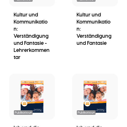
Kultur und
Kultur und
Kommunikatio
Kommunikatio
n:
n:
Verständigung
Verständigung
und Fantasie -
und Fantasie
Lehrerkommen
tar
Publikatioun
Publikatioun