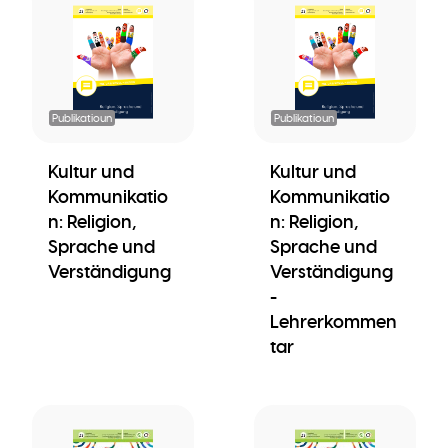
Publikatioun
Publikatioun
Kultur und
Kultur und
Kommunikatio
Kommunikatio
n: Religion,
n: Religion,
Sprache und
Sprache und
Verständigung
Verständigung
-
Lehrerkommen
tar