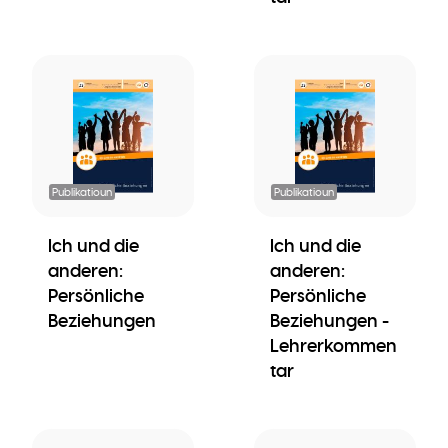
Publikatioun
Publikatioun
Ich und die
Ich und die
anderen:
anderen:
Persönliche
Persönliche
Beziehungen
Beziehungen -
Lehrerkommen
tar