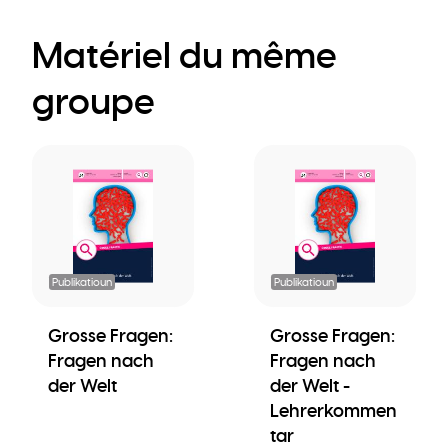
Matériel du même
groupe
Publikatioun
Publikatioun
Grosse Fragen:
Grosse Fragen:
Fragen nach
Fragen nach
der Welt
der Welt -
Lehrerkommen
tar