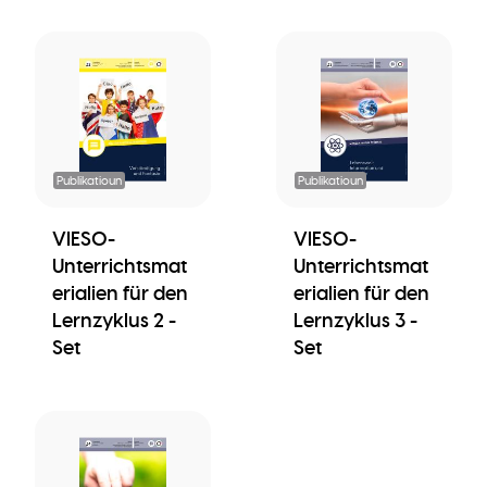
Publikatioun
Publikatioun
VIESO-
VIESO-
Unterrichtsmat
Unterrichtsmat
erialien für den
erialien für den
Lernzyklus 2 -
Lernzyklus 3 -
Set
Set