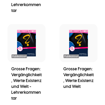
Lehrerkommen
tar
Publikatioun
Publikatioun
Grosse Fragen:
Grosse Fragen:
Vergänglichkeit
Vergänglichkeit
, Werte Existenz
, Werte Existenz
und Welt -
und Welt
Lehrerkommen
tar