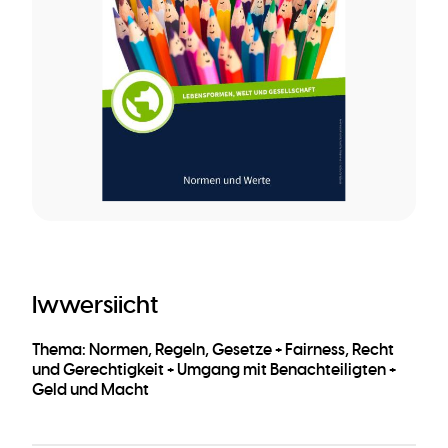
Iwwersiicht
Thema: Normen, Regeln, Gesetze + Fairness, Recht
und Gerechtigkeit + Umgang mit Benachteiligten +
Geld und Macht