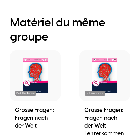
Matériel du même
groupe
Publikatioun
Publikatioun
Grosse Fragen:
Grosse Fragen:
Fragen nach
Fragen nach
der Welt
der Welt -
Lehrerkommen