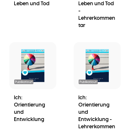
Leben und Tod
Leben und Tod
-
Lehrerkommen
tar
Publikatioun
Publikatioun
Ich:
Ich:
Orientierung
Orientierung
und
und
Entwicklung
Entwicklung -
Lehrerkommen