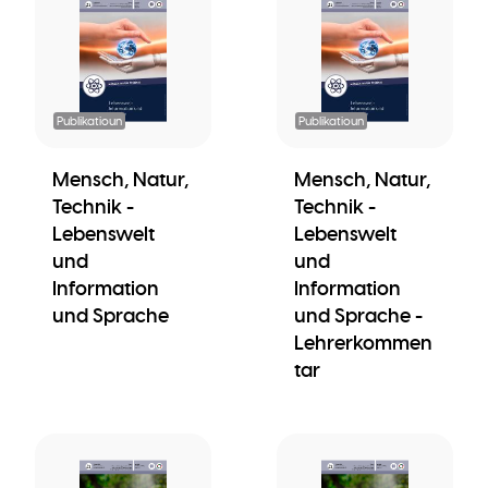
Publikatioun
Publikatioun
Mensch, Natur,
Mensch, Natur,
Technik -
Technik -
Lebenswelt
Lebenswelt
und
und
Information
Information
und Sprache
und Sprache -
Lehrerkommen
tar