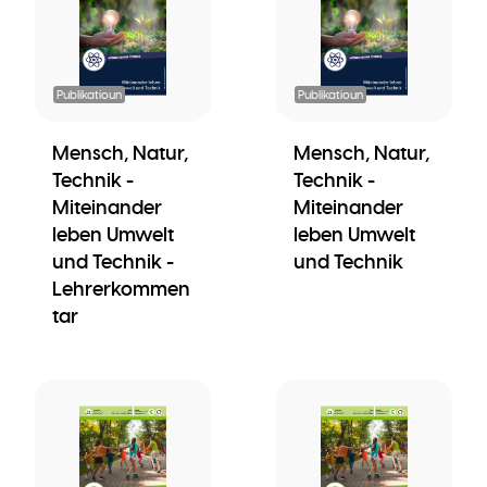
Publikatioun
Publikatioun
Mensch, Natur,
Mensch, Natur,
Technik -
Technik -
Miteinander
Miteinander
leben Umwelt
leben Umwelt
und Technik -
und Technik
Lehrerkommen
tar