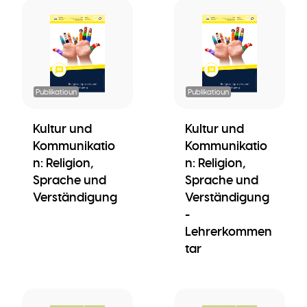
Publikatioun
Publikatioun
Kultur und
Kultur und
Kommunikatio
Kommunikatio
n: Religion,
n: Religion,
Sprache und
Sprache und
Verständigung
Verständigung
-
Lehrerkommen
tar