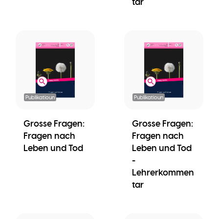
tar
Publikatioun
Publikatioun
Grosse Fragen:
Grosse Fragen:
Fragen nach
Fragen nach
Leben und Tod
Leben und Tod
-
Lehrerkommen
tar