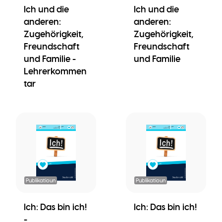
Ich und die
Ich und die
anderen:
anderen:
Zugehörigkeit,
Zugehörigkeit,
Freundschaft
Freundschaft
und Familie -
und Familie
Lehrerkommen
tar
Publikatioun
Publikatioun
Ich: Das bin ich!
Ich: Das bin ich!
-