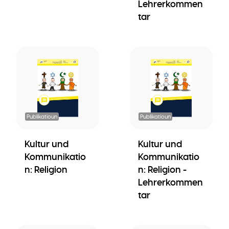
Lehrerkommen
tar
Publikatioun
Publikatioun
Kultur und
Kultur und
Kommunikatio
Kommunikatio
n: Religion
n: Religion -
Lehrerkommen
tar