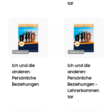
tar
Publikatioun
Publikatioun
Ich und die
Ich und die
anderen:
anderen:
Persönliche
Persönliche
Beziehungen
Beziehungen -
Lehrerkommen
tar