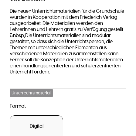
Die neuen Unterrichtsmaterialien für die Grundschule
wurden in Kooperation mit dem Friederich Verlag
ausgearbeitet. Die Materialien werden den
Lehrerinnen und Lehrern gratis zu Verfügung gestellt.
&nbsp;Die Unterrichtsmaterialien sind modular
gestaltet, so dass sich die Unterrichtsperson, die
Themen mit unterschiedlichen Elementen aus
verschiedenen Materialien zusammenstellen kann.
Ferner soll die Konzeption der Unterrichtsmaterialien
einen handlungsorientierten und schülerzentrierten
Unterricht fördern.
Unterrechtsmaterial
Format
Digital