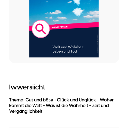
Iwwersiicht
Thema: Gut und böse + Glück und Unglück + Woher
kommt die Welt + Was ist die Wahrheit + Zeit und
Vergänglichkeit