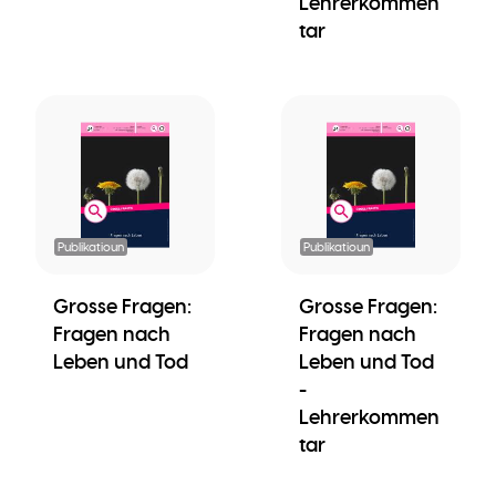
Lehrerkommen
tar
Publikatioun
Publikatioun
Grosse Fragen:
Grosse Fragen:
Fragen nach
Fragen nach
Leben und Tod
Leben und Tod
-
Lehrerkommen
tar