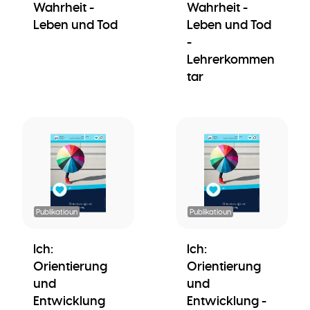
Wahrheit -
Wahrheit -
Leben und Tod
Leben und Tod
-
Lehrerkommen
tar
Publikatioun
Publikatioun
Ich:
Ich:
Orientierung
Orientierung
und
und
Entwicklung
Entwicklung -