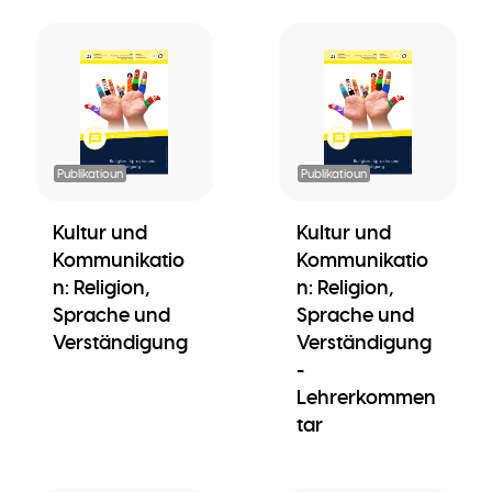
Publikatioun
Publikatioun
Kultur und
Kultur und
Kommunikatio
Kommunikatio
n: Religion,
n: Religion,
Sprache und
Sprache und
Verständigung
Verständigung
-
Lehrerkommen
tar