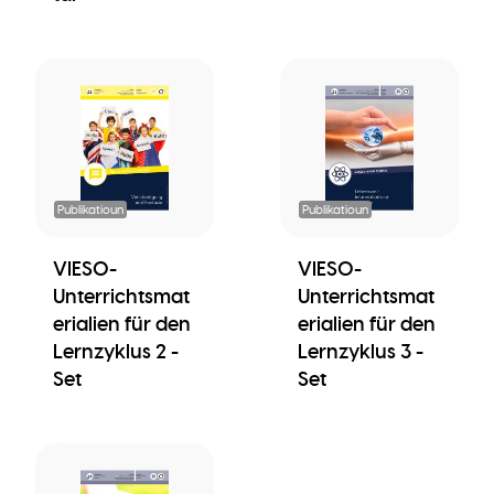
Publikatioun
Publikatioun
VIESO-
VIESO-
Unterrichtsmat
Unterrichtsmat
erialien für den
erialien für den
Lernzyklus 2 -
Lernzyklus 3 -
Set
Set