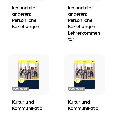
Ich und die
Ich und die
anderen:
anderen:
Persönliche
Persönliche
Beziehungen
Beziehungen -
Lehrerkommen
tar
Publikatioun
Publikatioun
Kultur und
Kultur und
Kommunikatio
Kommunikatio