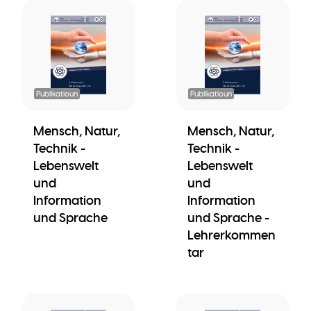
Publikatioun
Publikatioun
Mensch, Natur,
Mensch, Natur,
Technik -
Technik -
Lebenswelt
Lebenswelt
und
und
Information
Information
und Sprache
und Sprache -
Lehrerkommen
tar