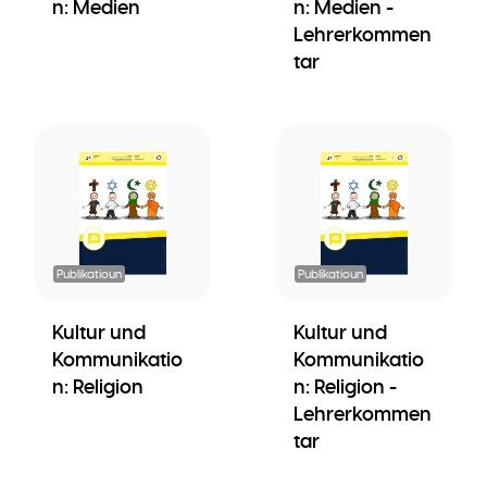
n: Medien
n: Medien -
Lehrerkommen
tar
Publikatioun
Publikatioun
Kultur und
Kultur und
Kommunikatio
Kommunikatio
n: Religion
n: Religion -
Lehrerkommen
tar