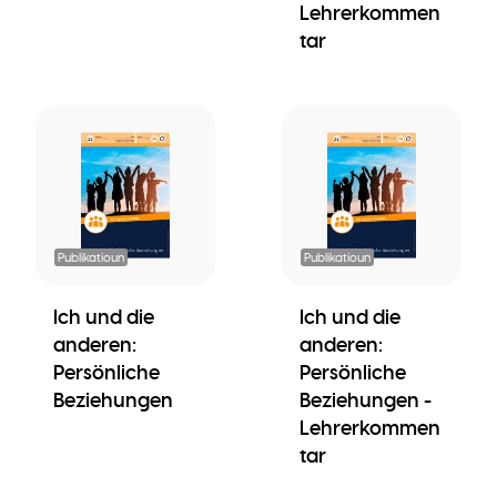
Lehrerkommen
tar
Publikatioun
Publikatioun
Ich und die
Ich und die
anderen:
anderen:
Persönliche
Persönliche
Beziehungen
Beziehungen -
Lehrerkommen
tar