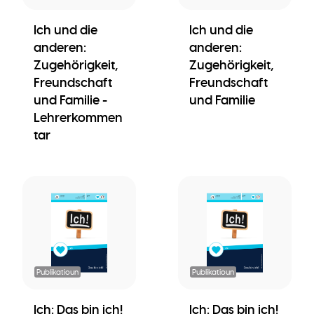
Ich und die
Ich und die
anderen:
anderen:
Zugehörigkeit,
Zugehörigkeit,
Freundschaft
Freundschaft
und Familie -
und Familie
Lehrerkommen
tar
Publikatioun
Publikatioun
Ich: Das bin ich!
Ich: Das bin ich!