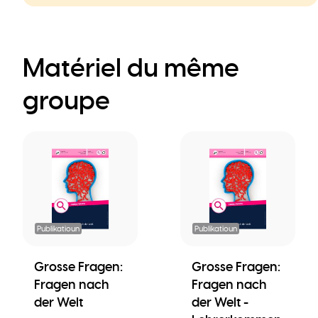
Matériel du même
groupe
Publikatioun
Publikatioun
Grosse Fragen:
Grosse Fragen:
Fragen nach
Fragen nach
der Welt
der Welt -