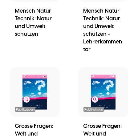
Mensch Natur
Mensch Natur
Technik: Natur
Technik: Natur
und Umwelt
und Umwelt
schützen
schützen -
Lehrerkommen
tar
Publikatioun
Publikatioun
Grosse Fragen:
Grosse Fragen:
Welt und
Welt und