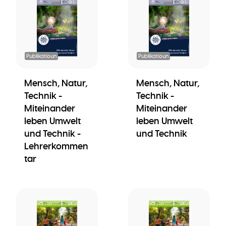
Publikatioun
Publikatioun
Mensch, Natur,
Mensch, Natur,
Technik -
Technik -
Miteinander
Miteinander
leben Umwelt
leben Umwelt
und Technik -
und Technik
Lehrerkommen
tar