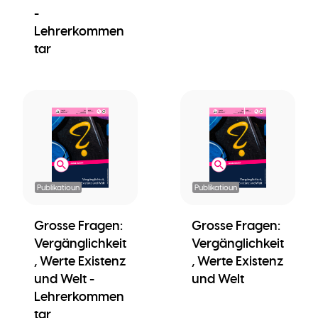
-
Lehrerkommen
tar
Publikatioun
Publikatioun
Grosse Fragen:
Grosse Fragen:
Vergänglichkeit
Vergänglichkeit
, Werte Existenz
, Werte Existenz
und Welt -
und Welt
Lehrerkommen
tar