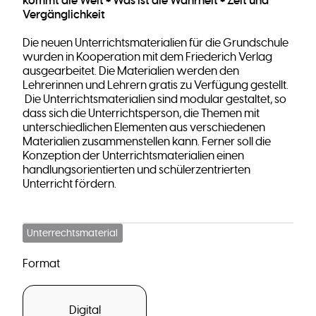
kommt die Welt + Was ist die Wahrheit + Zeit und
Vergänglichkeit
Die neuen Unterrichtsmaterialien für die Grundschule
wurden in Kooperation mit dem Friederich Verlag
ausgearbeitet. Die Materialien werden den
Lehrerinnen und Lehrern gratis zu Verfügung gestellt.
Die Unterrichtsmaterialien sind modular gestaltet, so
dass sich die Unterrichtsperson, die Themen mit
unterschiedlichen Elementen aus verschiedenen
Materialien zusammenstellen kann. Ferner soll die
Konzeption der Unterrichtsmaterialien einen
handlungsorientierten und schülerzentrierten
Unterricht fördern.
Unterrechtsmaterial
Format
Digital