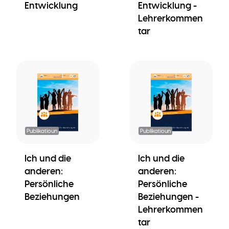
Entwicklung
Entwicklung -
Lehrerkommen
tar
Publikatioun
Publikatioun
Ich und die
Ich und die
anderen:
anderen:
Persönliche
Persönliche
Beziehungen
Beziehungen -
Lehrerkommen
tar