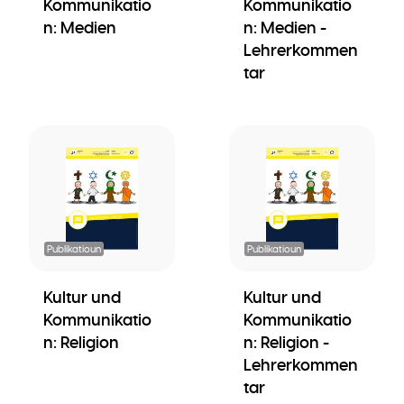
Kommunikatio
Kommunikatio
n: Medien
n: Medien -
Lehrerkommen
tar
Publikatioun
Publikatioun
Kultur und
Kultur und
Kommunikatio
Kommunikatio
n: Religion
n: Religion -
Lehrerkommen
tar