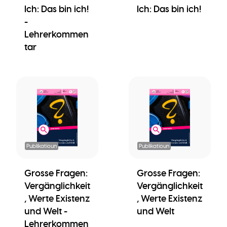
Ich: Das bin ich!
Ich: Das bin ich!
-
Lehrerkommen
tar
Publikatioun
Publikatioun
Grosse Fragen:
Grosse Fragen:
Vergänglichkeit
Vergänglichkeit
, Werte Existenz
, Werte Existenz
und Welt -
und Welt
Lehrerkommen