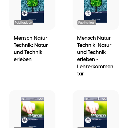
Publikatioun
Publikatioun
Mensch Natur
Mensch Natur
Technik: Natur
Technik: Natur
und Technik
und Technik
erleben
erleben -
Lehrerkommen
tar