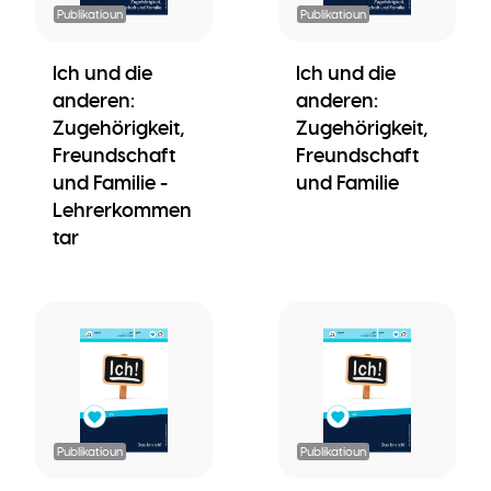
Publikatioun
Publikatioun
Ich und die
Ich und die
anderen:
anderen:
Zugehörigkeit,
Zugehörigkeit,
Freundschaft
Freundschaft
und Familie -
und Familie
Lehrerkommen
tar
Publikatioun
Publikatioun