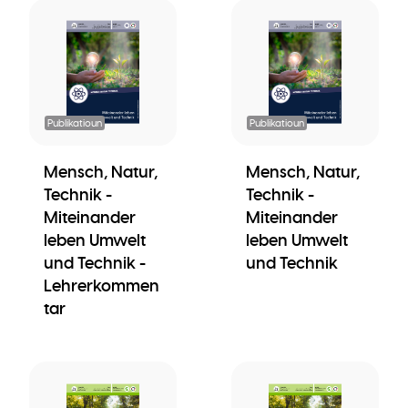
Publikatioun
Publikatioun
Mensch, Natur,
Mensch, Natur,
Technik -
Technik -
Miteinander
Miteinander
leben Umwelt
leben Umwelt
und Technik -
und Technik
Lehrerkommen
tar