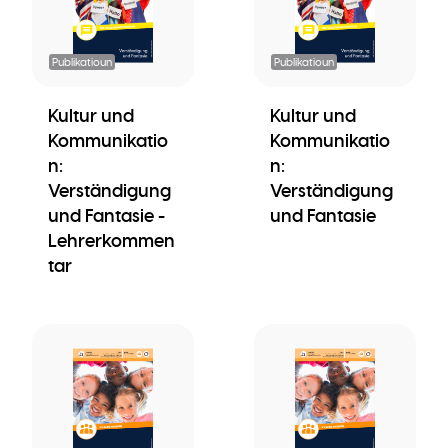
Publikatioun
Publikatioun
Kultur und
Kultur und
Kommunikatio
Kommunikatio
n:
n:
Verständigung
Verständigung
und Fantasie -
und Fantasie
Lehrerkommen
tar