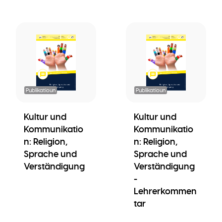
Publikatioun
Publikatioun
Kultur und
Kultur und
Kommunikatio
Kommunikatio
n: Religion,
n: Religion,
Sprache und
Sprache und
Verständigung
Verständigung
-
Lehrerkommen
tar