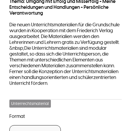
Thema: Umgang mit Erfolg und Misserfolg + Meine
Entscheidungen und Handlungen + Persönliche
Verantwortung
Die neuen Unterrichtsmaterialien für die Grundschule
wurden in Kooperation mit dem Friederich Verlag
ausgearbeitet. Die Materialien werden den
Lehrerinnen und Lehrern gratis zu Verfügung gestellt.
&nbsp;Die Unterrichtsmaterialien sind modular
gestaltet, so dass sich die Unterrichtsperson, die
Themen mit unterschiedlichen Elementen aus
verschiedenen Materialien zusammenstellen kann.
Ferner soll die Konzeption der Unterrichtsmaterialien
einen handlungsorientierten und schülerzentrierten
Unterricht fördern.
Unterrechtsmaterial
Format