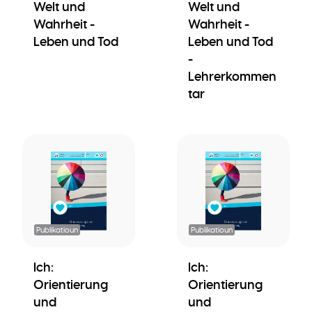
Welt und
Welt und
Wahrheit -
Wahrheit -
Leben und Tod
Leben und Tod
-
Lehrerkommen
tar
Publikatioun
Publikatioun
Ich:
Ich:
Orientierung
Orientierung
und
und