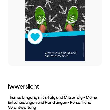
Iwwersiicht
Thema: Umgang mit Erfolg und Misserfolg + Meine
Entscheidungen und Handlungen + Persönliche
Verantwortung