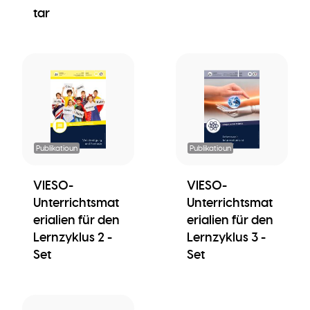
tar
Publikatioun
Publikatioun
VIESO-
VIESO-
Unterrichtsmat
Unterrichtsmat
erialien für den
erialien für den
Lernzyklus 2 -
Lernzyklus 3 -
Set
Set