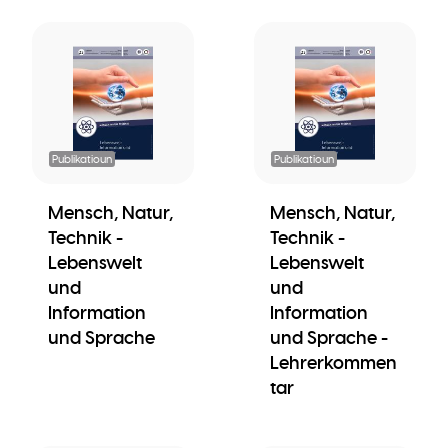
Publikatioun
Publikatioun
Mensch, Natur,
Mensch, Natur,
Technik -
Technik -
Lebenswelt
Lebenswelt
und
und
Information
Information
und Sprache
und Sprache -
Lehrerkommen
tar