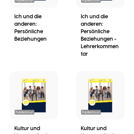
Publikatioun
Publikatioun
Ich und die
Ich und die
anderen:
anderen:
Persönliche
Persönliche
Beziehungen
Beziehungen -
Lehrerkommen
tar
Publikatioun
Publikatioun
Kultur und
Kultur und