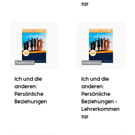
tar
Publikatioun
Publikatioun
Ich und die
Ich und die
anderen:
anderen:
Persönliche
Persönliche
Beziehungen
Beziehungen -
Lehrerkommen
tar