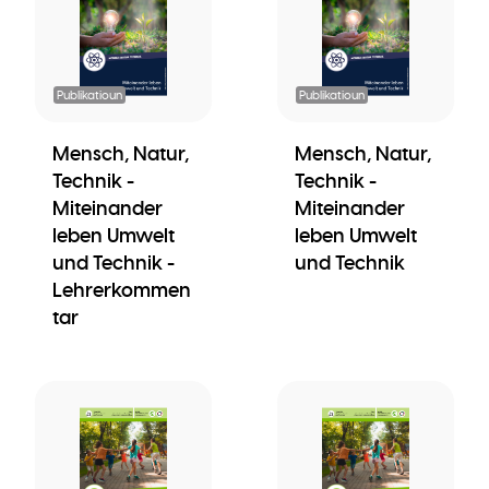
Publikatioun
Publikatioun
Mensch, Natur,
Mensch, Natur,
Technik -
Technik -
Miteinander
Miteinander
leben Umwelt
leben Umwelt
und Technik -
und Technik
Lehrerkommen
tar