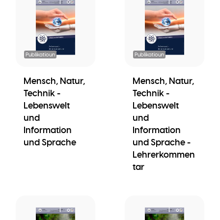
Publikatioun
Publikatioun
Mensch, Natur,
Mensch, Natur,
Technik -
Technik -
Lebenswelt
Lebenswelt
und
und
Information
Information
und Sprache
und Sprache -
Lehrerkommen
tar