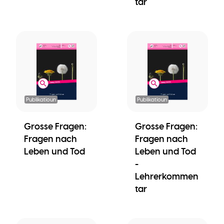
tar
Publikatioun
Publikatioun
Grosse Fragen:
Grosse Fragen:
Fragen nach
Fragen nach
Leben und Tod
Leben und Tod
-
Lehrerkommen
tar