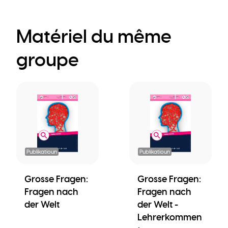
Matériel du même
groupe
Publikatioun
Publikatioun
Grosse Fragen:
Grosse Fragen:
Fragen nach
Fragen nach
der Welt
der Welt -
Lehrerkommen