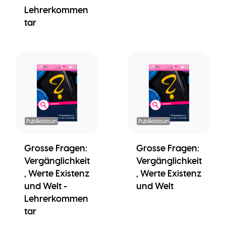
Lehrerkommen
tar
Publikatioun
Publikatioun
Grosse Fragen:
Grosse Fragen:
Vergänglichkeit
Vergänglichkeit
, Werte Existenz
, Werte Existenz
und Welt -
und Welt
Lehrerkommen
tar