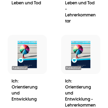
Leben und Tod
Leben und Tod
-
Lehrerkommen
tar
Publikatioun
Publikatioun
Ich:
Ich:
Orientierung
Orientierung
und
und
Entwicklung
Entwicklung -
Lehrerkommen