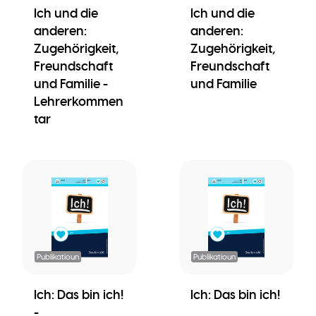
Ich und die
Ich und die
anderen:
anderen:
Zugehörigkeit,
Zugehörigkeit,
Freundschaft
Freundschaft
und Familie -
und Familie
Lehrerkommen
tar
Publikatioun
Publikatioun
Ich: Das bin ich!
Ich: Das bin ich!
-