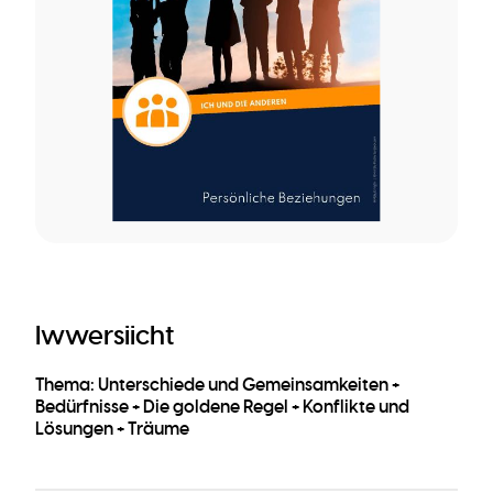
Iwwersiicht
Thema: Unterschiede und Gemeinsamkeiten +
Bedürfnisse + Die goldene Regel + Konflikte und
Lösungen + Träume