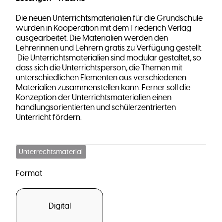
Die neuen Unterrichtsmaterialien für die Grundschule
wurden in Kooperation mit dem Friederich Verlag
ausgearbeitet. Die Materialien werden den
Lehrerinnen und Lehrern gratis zu Verfügung gestellt.
Die Unterrichtsmaterialien sind modular gestaltet, so
dass sich die Unterrichtsperson, die Themen mit
unterschiedlichen Elementen aus verschiedenen
Materialien zusammenstellen kann. Ferner soll die
Konzeption der Unterrichtsmaterialien einen
handlungsorientierten und schülerzentrierten
Unterricht fördern.
Unterrechtsmaterial
Format
Digital