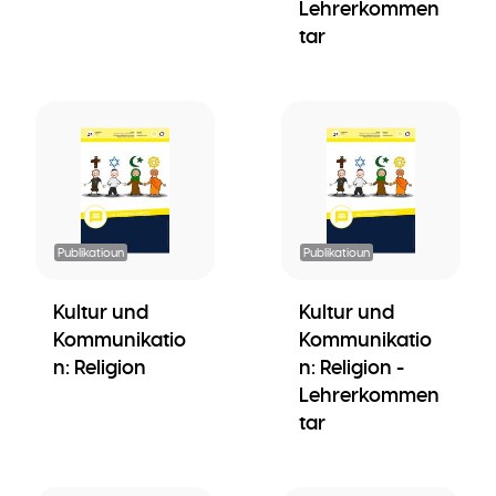
Lehrerkommen
tar
Publikatioun
Publikatioun
Kultur und
Kultur und
Kommunikatio
Kommunikatio
n: Religion
n: Religion -
Lehrerkommen
tar