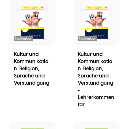
Publikatioun
Publikatioun
Kultur und
Kultur und
Kommunikatio
Kommunikatio
n: Religion,
n: Religion,
Sprache und
Sprache und
Verständigung
Verständigung
-
Lehrerkommen
tar