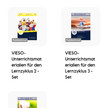
Publikatioun
Publikatioun
VIESO-
VIESO-
Unterrichtsmat
Unterrichtsmat
erialien für den
erialien für den
Lernzyklus 2 -
Lernzyklus 3 -
Set
Set