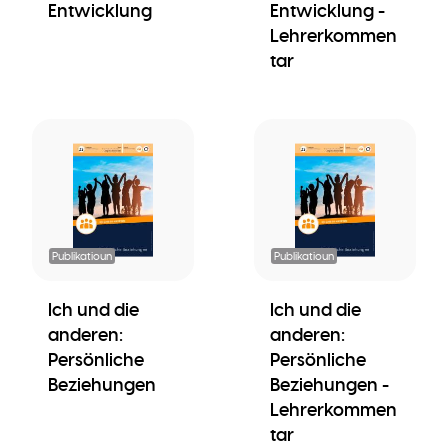
Entwicklung
Entwicklung -
Lehrerkommen
tar
Publikatioun
Publikatioun
Ich und die
Ich und die
anderen:
anderen:
Persönliche
Persönliche
Beziehungen
Beziehungen -
Lehrerkommen
tar