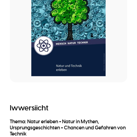
Iwwersiicht
Thema: Natur erleben + Natur in Mythen,
Ursprungsgeschichten + Chancen und Gefahren von
Technik