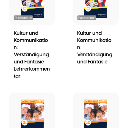
Publikatioun
Publikatioun
Kultur und
Kultur und
Kommunikatio
Kommunikatio
n:
n:
Verständigung
Verständigung
und Fantasie -
und Fantasie
Lehrerkommen
tar