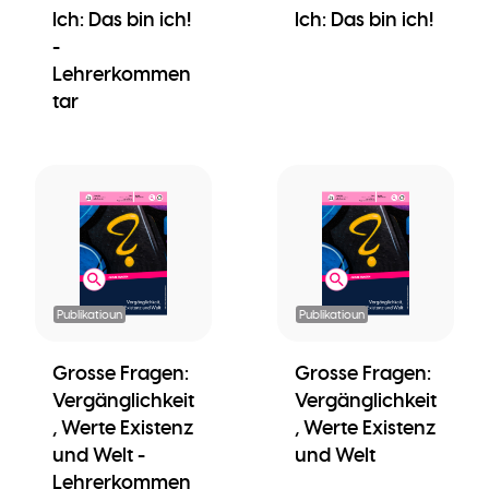
Ich: Das bin ich!
Ich: Das bin ich!
-
Lehrerkommen
tar
Publikatioun
Publikatioun
Grosse Fragen:
Grosse Fragen:
Vergänglichkeit
Vergänglichkeit
, Werte Existenz
, Werte Existenz
und Welt -
und Welt
Lehrerkommen