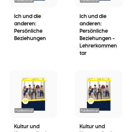
Publikatioun
Publikatioun
Ich und die
Ich und die
anderen:
anderen:
Persönliche
Persönliche
Beziehungen
Beziehungen -
Lehrerkommen
tar
Publikatioun
Publikatioun
Kultur und
Kultur und