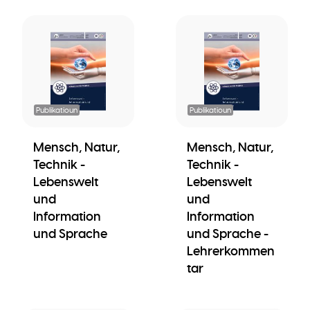
Publikatioun
Publikatioun
Mensch, Natur,
Mensch, Natur,
Technik -
Technik -
Lebenswelt
Lebenswelt
und
und
Information
Information
und Sprache
und Sprache -
Lehrerkommen
tar