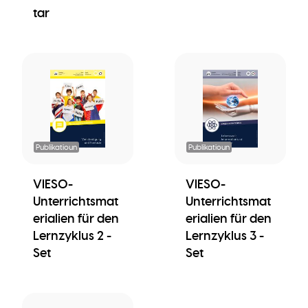
tar
Publikatioun
Publikatioun
VIESO-
VIESO-
Unterrichtsmat
Unterrichtsmat
erialien für den
erialien für den
Lernzyklus 2 -
Lernzyklus 3 -
Set
Set