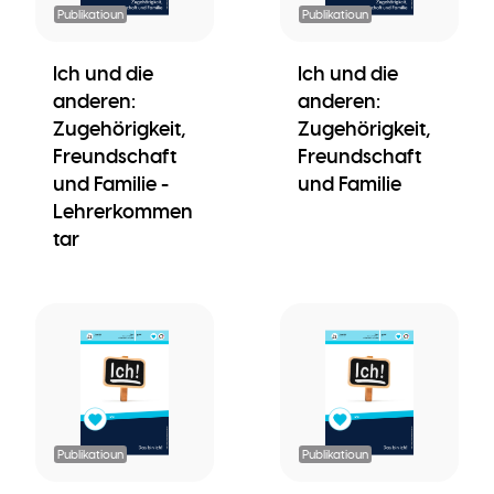
Publikatioun
Publikatioun
Ich und die
Ich und die
anderen:
anderen:
Zugehörigkeit,
Zugehörigkeit,
Freundschaft
Freundschaft
und Familie -
und Familie
Lehrerkommen
tar
Publikatioun
Publikatioun