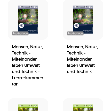
Publikatioun
Publikatioun
Mensch, Natur,
Mensch, Natur,
Technik -
Technik -
Miteinander
Miteinander
leben Umwelt
leben Umwelt
und Technik -
und Technik
Lehrerkommen
tar