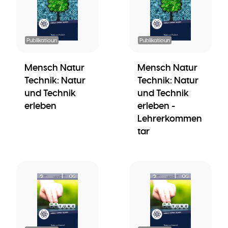
Publikatioun
Publikatioun
Mensch Natur
Mensch Natur
Technik: Natur
Technik: Natur
und Technik
und Technik
erleben
erleben -
Lehrerkommen
tar