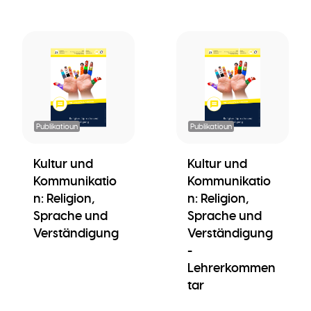
Publikatioun
Publikatioun
Kultur und
Kultur und
Kommunikatio
Kommunikatio
n: Religion,
n: Religion,
Sprache und
Sprache und
Verständigung
Verständigung
-
Lehrerkommen
tar