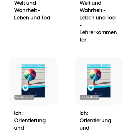
Welt und
Welt und
Wahrheit -
Wahrheit -
Leben und Tod
Leben und Tod
-
Lehrerkommen
tar
Publikatioun
Publikatioun
Ich:
Ich:
Orientierung
Orientierung
und
und