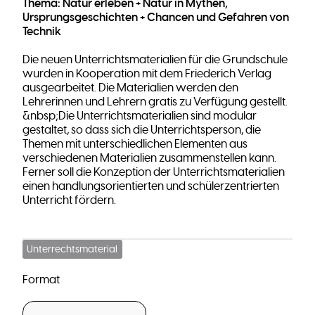
Thema: Natur erleben + Natur in Mythen,
Ursprungsgeschichten + Chancen und Gefahren von
Technik
Die neuen Unterrichtsmaterialien für die Grundschule
wurden in Kooperation mit dem Friederich Verlag
ausgearbeitet. Die Materialien werden den
Lehrerinnen und Lehrern gratis zu Verfügung gestellt.
&nbsp;Die Unterrichtsmaterialien sind modular
gestaltet, so dass sich die Unterrichtsperson, die
Themen mit unterschiedlichen Elementen aus
verschiedenen Materialien zusammenstellen kann.
Ferner soll die Konzeption der Unterrichtsmaterialien
einen handlungsorientierten und schülerzentrierten
Unterricht fördern.
Unterrechtsmaterial
Format