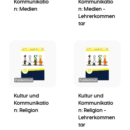
Kommunikatio
Kommunikatio
n: Medien
n: Medien -
Lehrerkommen
tar
Publikatioun
Publikatioun
Kultur und
Kultur und
Kommunikatio
Kommunikatio
n: Religion
n: Religion -
Lehrerkommen
tar