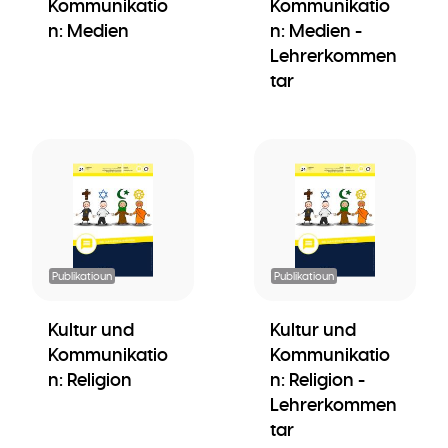
Kommunikatio
Kommunikatio
n: Medien
n: Medien -
Lehrerkommen
tar
Publikatioun
Publikatioun
Kultur und
Kultur und
Kommunikatio
Kommunikatio
n: Religion
n: Religion -
Lehrerkommen
tar