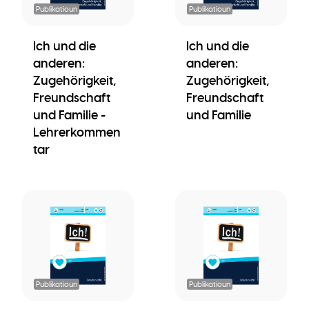
Publikatioun
Publikatioun
Ich und die
Ich und die
anderen:
anderen:
Zugehörigkeit,
Zugehörigkeit,
Freundschaft
Freundschaft
und Familie -
und Familie
Lehrerkommen
tar
Publikatioun
Publikatioun