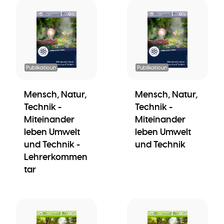
Publikatioun
Publikatioun
Mensch, Natur,
Mensch, Natur,
Technik -
Technik -
Miteinander
Miteinander
leben Umwelt
leben Umwelt
und Technik -
und Technik
Lehrerkommen
tar