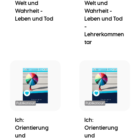
Welt und
Welt und
Wahrheit -
Wahrheit -
Leben und Tod
Leben und Tod
-
Lehrerkommen
tar
Publikatioun
Publikatioun
Ich:
Ich:
Orientierung
Orientierung
und
und