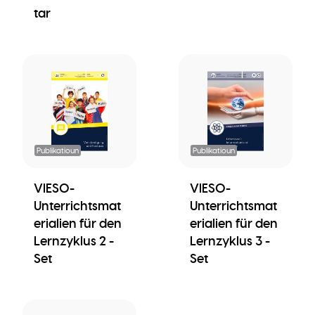
tar
Publikatioun
Publikatioun
VIESO-
VIESO-
Unterrichtsmat
Unterrichtsmat
erialien für den
erialien für den
Lernzyklus 2 -
Lernzyklus 3 -
Set
Set