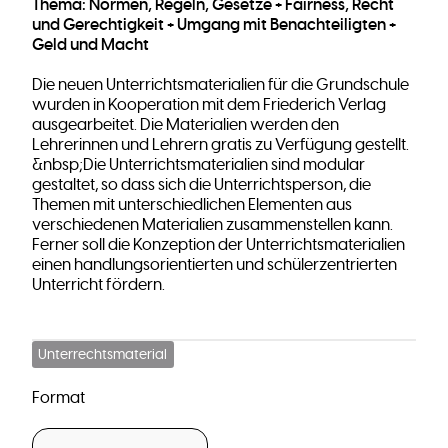
Thema: Normen, Regeln, Gesetze + Fairness, Recht
und Gerechtigkeit + Umgang mit Benachteiligten +
Geld und Macht
Die neuen Unterrichtsmaterialien für die Grundschule
wurden in Kooperation mit dem Friederich Verlag
ausgearbeitet. Die Materialien werden den
Lehrerinnen und Lehrern gratis zu Verfügung gestellt.
&nbsp;Die Unterrichtsmaterialien sind modular
gestaltet, so dass sich die Unterrichtsperson, die
Themen mit unterschiedlichen Elementen aus
verschiedenen Materialien zusammenstellen kann.
Ferner soll die Konzeption der Unterrichtsmaterialien
einen handlungsorientierten und schülerzentrierten
Unterricht fördern.
Unterrechtsmaterial
Format