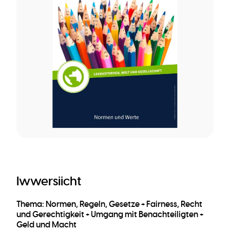
Iwwersiicht
Thema: Normen, Regeln, Gesetze + Fairness, Recht
und Gerechtigkeit + Umgang mit Benachteiligten +
Geld und Macht