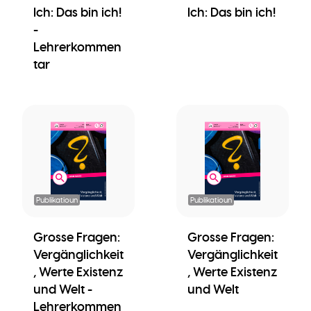
Ich: Das bin ich!
Ich: Das bin ich!
-
Lehrerkommen
tar
Publikatioun
Publikatioun
Grosse Fragen:
Grosse Fragen:
Vergänglichkeit
Vergänglichkeit
, Werte Existenz
, Werte Existenz
und Welt -
und Welt
Lehrerkommen