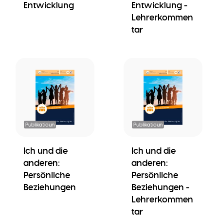
Entwicklung
Entwicklung -
Lehrerkommen
tar
Publikatioun
Publikatioun
Ich und die
Ich und die
anderen:
anderen:
Persönliche
Persönliche
Beziehungen
Beziehungen -
Lehrerkommen
tar