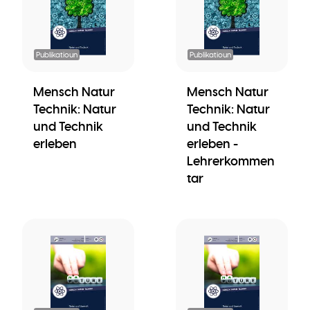
Publikatioun
Publikatioun
Mensch Natur
Mensch Natur
Technik: Natur
Technik: Natur
und Technik
und Technik
erleben
erleben -
Lehrerkommen
tar