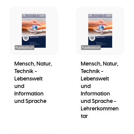
Publikatioun
Publikatioun
Mensch, Natur,
Mensch, Natur,
Technik -
Technik -
Lebenswelt
Lebenswelt
und
und
Information
Information
und Sprache
und Sprache -
Lehrerkommen
tar