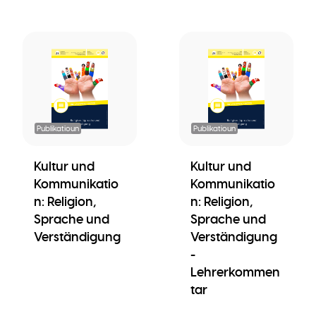
Publikatioun
Publikatioun
Kultur und
Kultur und
Kommunikatio
Kommunikatio
n: Religion,
n: Religion,
Sprache und
Sprache und
Verständigung
Verständigung
-
Lehrerkommen
tar