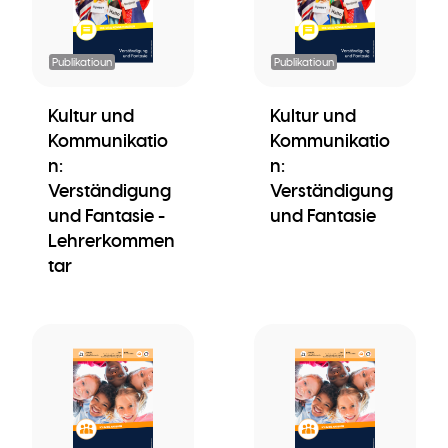
Publikatioun
Publikatioun
Kultur und
Kultur und
Kommunikatio
Kommunikatio
n:
n:
Verständigung
Verständigung
und Fantasie -
und Fantasie
Lehrerkommen
tar