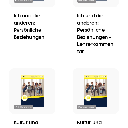
Publikatioun
Publikatioun
Ich und die
Ich und die
anderen:
anderen:
Persönliche
Persönliche
Beziehungen
Beziehungen -
Lehrerkommen
tar
Publikatioun
Publikatioun
Kultur und
Kultur und