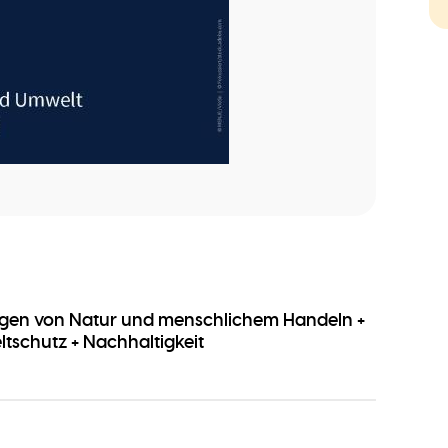
gen von Natur und menschlichem Handeln +
tschutz + Nachhaltigkeit