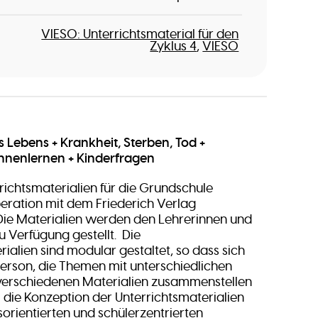
VIESO: Unterrichtsmaterial für den
Zyklus 4
VIESO
 Lebens + Krankheit, Sterben, Tod +
nnenlernen + Kinderfragen
richtsmaterialien für die Grundschule
eration mit dem Friederich Verlag
Die Materialien werden den Lehrerinnen und
u Verfügung gestellt. Die
ialien sind modular gestaltet, so dass sich
person, die Themen mit unterschiedlichen
verschiedenen Materialien zusammenstellen
l die Konzeption der Unterrichtsmaterialien
orientierten und schülerzentrierten