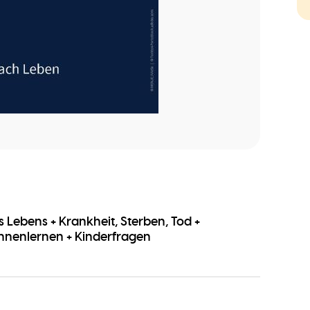
 Lebens + Krankheit, Sterben, Tod +
nnenlernen + Kinderfragen