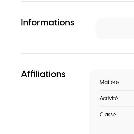
Informations
Affiliations
Matière
Activité
Classe