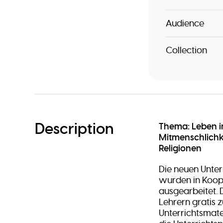
Audience
Collection
Description
Thema: Leben i
Mitmenschlichke
Religionen
Die neuen Unter
wurden in Koop
ausgearbeitet. 
Lehrern gratis z
Unterrichtsmater