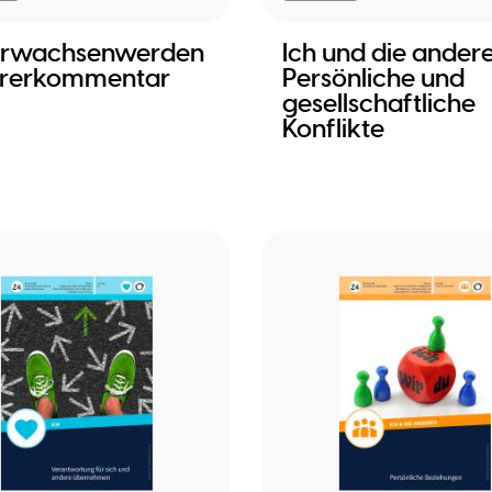
 Erwachsenwerden
Ich und die andere
hrerkommentar
Persönliche und
gesellschaftliche
Konflikte