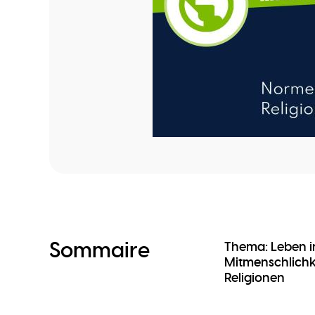
Sommaire
Thema: Leben i
Mitmenschlichke
Religionen