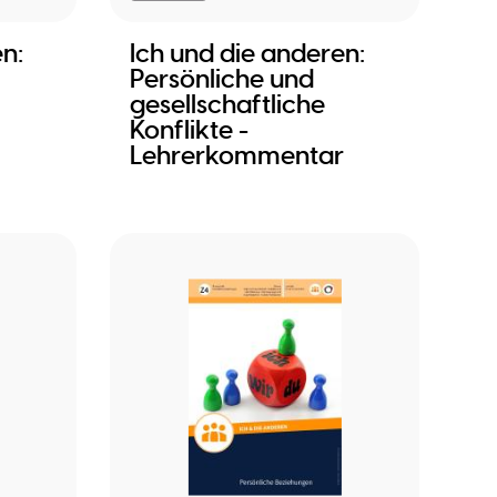
n:
Ich und die anderen:
Persönliche und
gesellschaftliche
Konflikte -
Lehrerkommentar