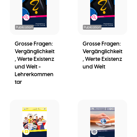
Publication
Publication
Grosse Fragen:
Grosse Fragen:
Vergänglichkeit
Vergänglichkeit
, Werte Existenz
, Werte Existenz
und Welt -
und Welt
Lehrerkommen
tar