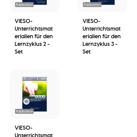
Publication
Publication
VIESO-
VIESO-
Unterrichtsmat
Unterrichtsmat
erialien für den
erialien für den
Lernzyklus 2 -
Lernzyklus 3 -
Set
Set
Publication
VIESO-
Unterrichtsmat