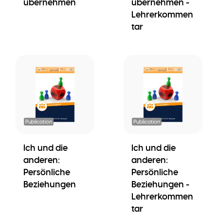
übernehmen
übernehmen -
Lehrerkommen
tar
Publication
Publication
Ich und die
Ich und die
anderen:
anderen:
Persönliche
Persönliche
Beziehungen
Beziehungen -
Lehrerkommen
tar