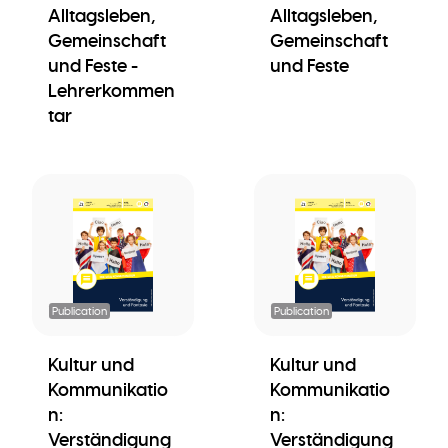
Alltagsleben,
Alltagsleben,
Gemeinschaft
Gemeinschaft
und Feste -
und Feste
Lehrerkommen
tar
Publication
Publication
Kultur und
Kultur und
Kommunikatio
Kommunikatio
n:
n:
Verständigung
Verständigung