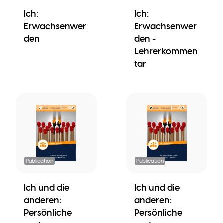
Ich:
Ich:
Erwachsenwer
Erwachsenwer
den
den -
Lehrerkommen
tar
Publication
Publication
Ich und die
Ich und die
anderen:
anderen:
Persönliche
Persönliche