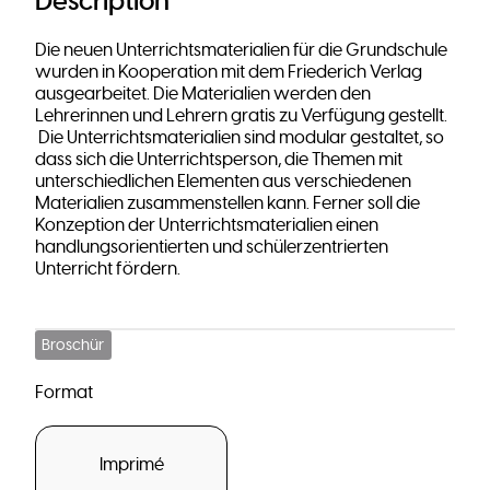
Description
Die neuen Unterrichtsmaterialien für die Grundschule
wurden in Kooperation mit dem Friederich Verlag
ausgearbeitet. Die Materialien werden den
Lehrerinnen und Lehrern gratis zu Verfügung gestellt.
Die Unterrichtsmaterialien sind modular gestaltet, so
dass sich die Unterrichtsperson, die Themen mit
unterschiedlichen Elementen aus verschiedenen
Materialien zusammenstellen kann. Ferner soll die
Konzeption der Unterrichtsmaterialien einen
handlungsorientierten und schülerzentrierten
Unterricht fördern.
Broschür
Format
Imprimé