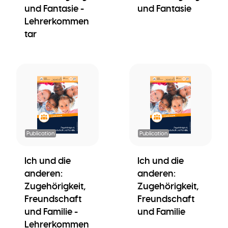
und Fantasie -
und Fantasie
Lehrerkommen
tar
Publication
Publication
Ich und die
Ich und die
anderen:
anderen:
Zugehörigkeit,
Zugehörigkeit,
Freundschaft
Freundschaft
und Familie -
und Familie
Lehrerkommen