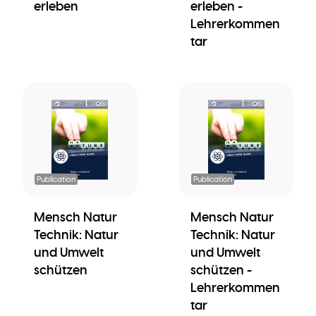
erleben
erleben -
Lehrerkommen
tar
Publication
Publication
Mensch Natur
Mensch Natur
Technik: Natur
Technik: Natur
und Umwelt
und Umwelt
schützen
schützen -
Lehrerkommen
tar