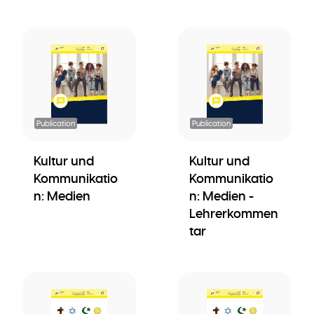
Publication
Publication
Kultur und
Kultur und
Kommunikatio
Kommunikatio
n: Medien
n: Medien -
Lehrerkommen
tar