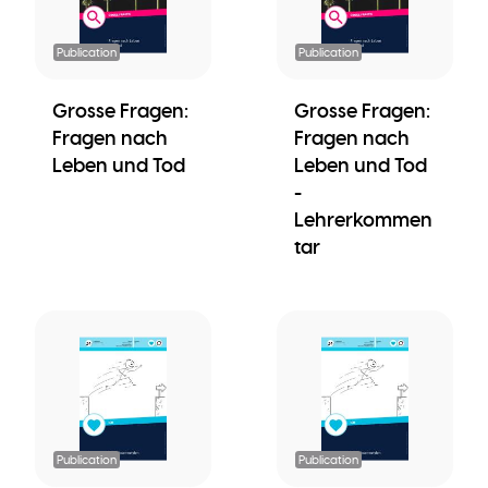
Publication
Publication
Grosse Fragen:
Grosse Fragen:
Fragen nach
Fragen nach
Leben und Tod
Leben und Tod
-
Lehrerkommen
tar
Publication
Publication