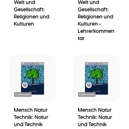
Welt und
Welt und
Gesellschaft:
Gesellschaft:
Religionen und
Religionen und
Kulturen
Kulturen -
Lehrerkommen
tar
Publication
Publication
Mensch Natur
Mensch Natur
Technik: Natur
Technik: Natur
und Technik
und Technik