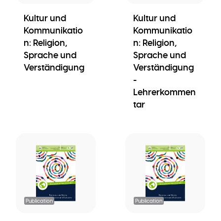
Kultur und
Kultur und
Kommunikatio
Kommunikatio
n: Religion,
n: Religion,
Sprache und
Sprache und
Verständigung
Verständigung
-
Lehrerkommen
tar
Publication
Publication