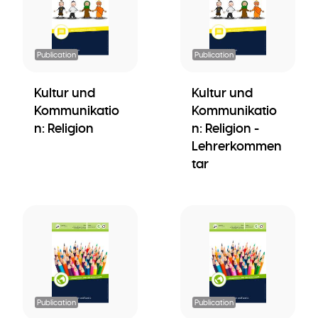
Publication
Publication
Kultur und
Kultur und
Kommunikatio
Kommunikatio
n: Religion
n: Religion -
Lehrerkommen
tar
Publication
Publication