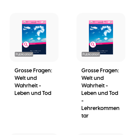
Publication
Publication
Grosse Fragen:
Grosse Fragen:
Welt und
Welt und
Wahrheit -
Wahrheit -
Leben und Tod
Leben und Tod
-
Lehrerkommen
tar