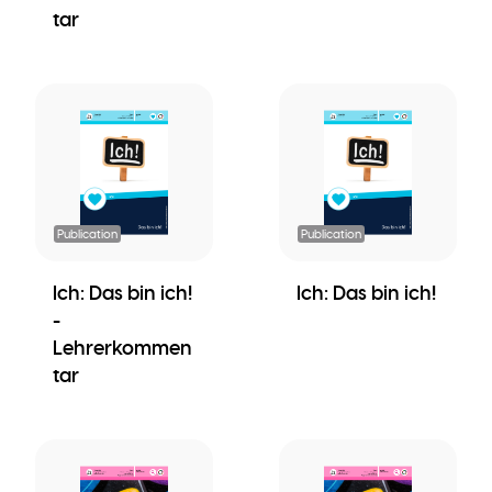
tar
Publication
Publication
Ich: Das bin ich!
Ich: Das bin ich!
-
Lehrerkommen
tar