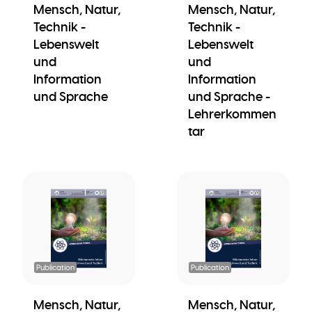
Mensch, Natur,
Mensch, Natur,
Technik -
Technik -
Lebenswelt
Lebenswelt
und
und
Information
Information
und Sprache
und Sprache -
Lehrerkommen
tar
Publication
Publication
Mensch, Natur,
Mensch, Natur,