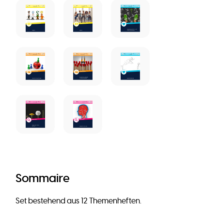
Sommaire
Set bestehend aus 12 Themenheften.