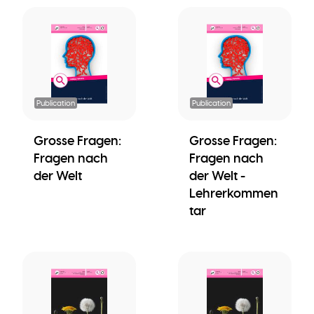
Publication
Publication
Grosse Fragen:
Grosse Fragen:
Fragen nach
Fragen nach
der Welt
der Welt -
Lehrerkommen
tar