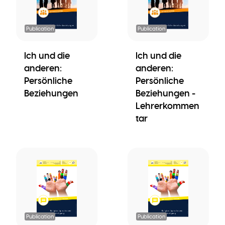
Publication
Publication
Ich und die
Ich und die
anderen:
anderen:
Persönliche
Persönliche
Beziehungen
Beziehungen -
Lehrerkommen
tar
Publication
Publication