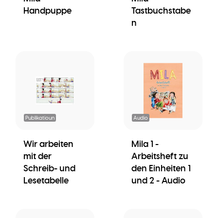
Handpuppe
Tastbuchstabe
n
Publikatioun
Audio
Wir arbeiten
Mila 1 -
mit der
Arbeitsheft zu
Schreib- und
den Einheiten 1
Lesetabelle
und 2 - Audio