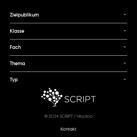
Zielpublikum
Klasse
Fach
Thema
Typ
@ 2024 SCRIPT / Heydoo
Fußzeilenmenü
Kontakt