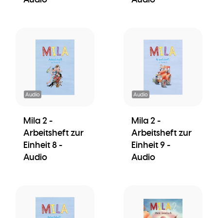
Audio
Audio
Mila 2 -
Mila 2 -
Arbeitsheft zur
Arbeitsheft zur
Einheit 8 -
Einheit 9 -
Audio
Audio