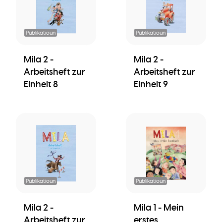
Publikatioun
Publikatioun
Mila 2 -
Mila 2 -
Arbeitsheft zur
Arbeitsheft zur
Einheit 8
Einheit 9
Publikatioun
Publikatioun
Mila 2 -
Mila 1 - Mein
Arbeitsheft zur
erstes