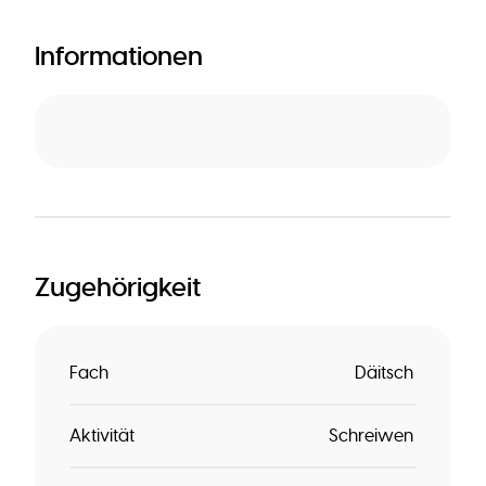
Informationen
Zugehörigkeit
Fach
Däitsch
Aktivität
Schreiwen