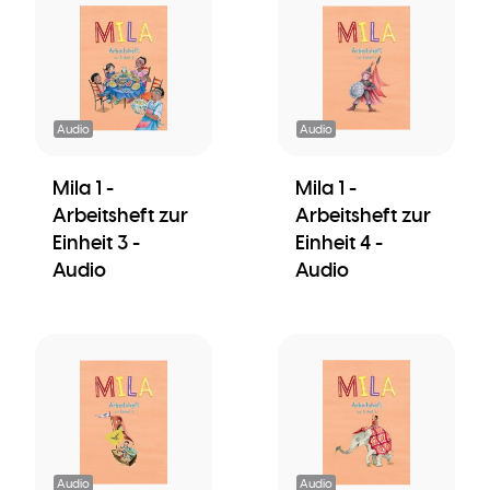
Audio
Audio
Mila 1 -
Mila 1 -
Arbeitsheft zur
Arbeitsheft zur
Einheit 3 -
Einheit 4 -
Audio
Audio
Audio
Audio