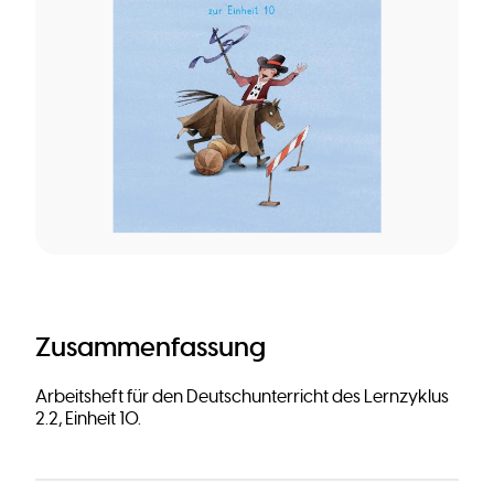
Zusammenfassung
Arbeitsheft für den Deutschunterricht des Lernzyklus
2.2, Einheit 10.