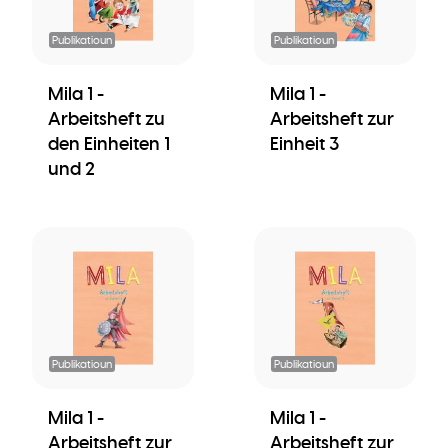
Publikatioun
Publikatioun
Mila 1 -
Mila 1 -
Arbeitsheft zu
Arbeitsheft zur
den Einheiten 1
Einheit 3
und 2
Publikatioun
Publikatioun
Mila 1 -
Mila 1 -
Arbeitsheft zur
Arbeitsheft zur