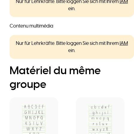
Nur für Lehrkräfte. Bitte loggen Sie sich mit Ihrem
IAM
ein.
Contenu multimédia
Nur für Lehrkräfte. Bitte loggen Sie sich mit Ihrem
IAM
ein.
Matériel du même
groupe