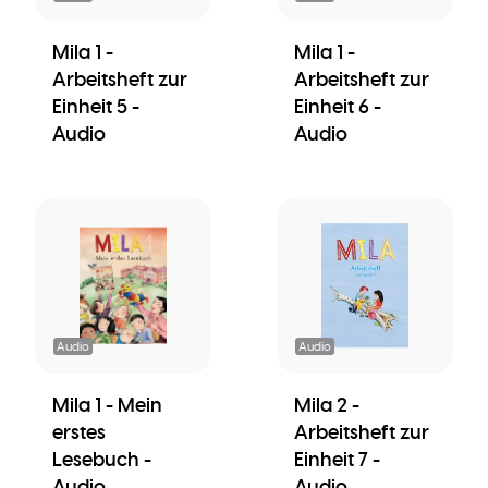
Mila 1 -
Mila 1 -
Arbeitsheft zur
Arbeitsheft zur
Einheit 5 -
Einheit 6 -
Audio
Audio
Audio
Audio
Mila 1 - Mein
Mila 2 -
erstes
Arbeitsheft zur
Lesebuch -
Einheit 7 -
Audio
Audio