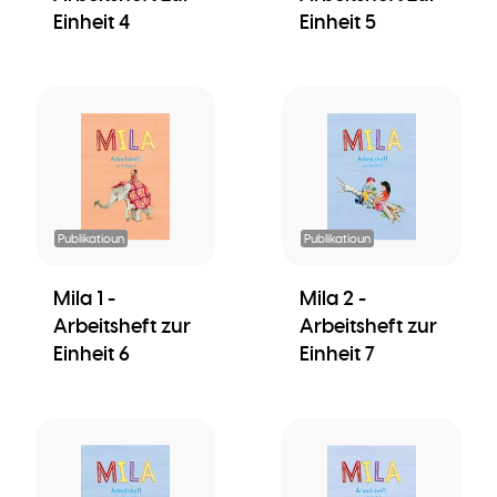
Einheit 4
Einheit 5
Publikatioun
Publikatioun
Mila 1 -
Mila 2 -
Arbeitsheft zur
Arbeitsheft zur
Einheit 6
Einheit 7