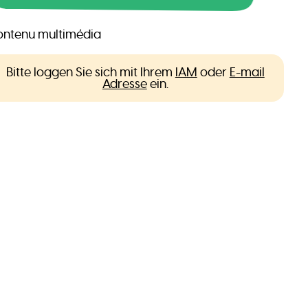
ntenu multimédia
Bitte loggen Sie sich mit Ihrem
IAM
oder
E-mail
Adresse
ein.