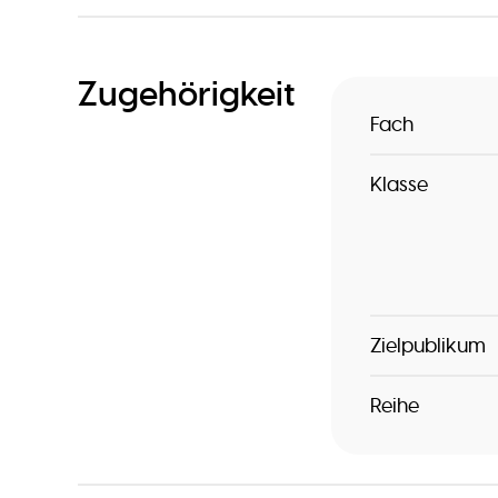
Zugehörigkeit
Fach
Klasse
Zielpublikum
Reihe