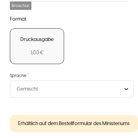
Broschür
Format
Druckausgabe
1,03 €
*
Sprache
Erhältlich auf dem Bestellformular des Ministeriums