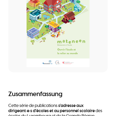
Zusammenfassung
s’adresse aux
Cette série de publications
dirigeant·e·s d’écoles et au personnel scolaire
des