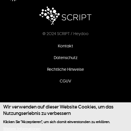
@ 2024 SCRIPT / Heydoo
Fußzeilenmenü
Kontakt
Datenschutz
Rechtliche Hinweise
CGUV
Wir verwenden auf dieser Website Cookies, um das
Nutzungserlebnis zu verbessern
Klicken Sie "Akzeptieren", um sich damit einverstanden zu erklären.
Benutzermenü
Weitere Informationen