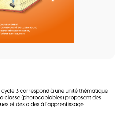
 cycle 3 correspond à une unité thématique.
 la classe (photocopiables) proposent des
es et des aides à l'apprentissage.