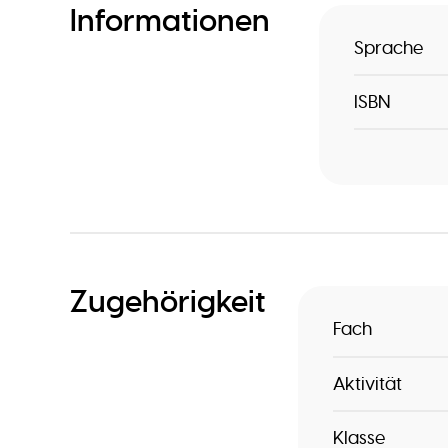
Informationen
Sprache
ISBN
Zugehörigkeit
Fach
Aktivität
Klasse