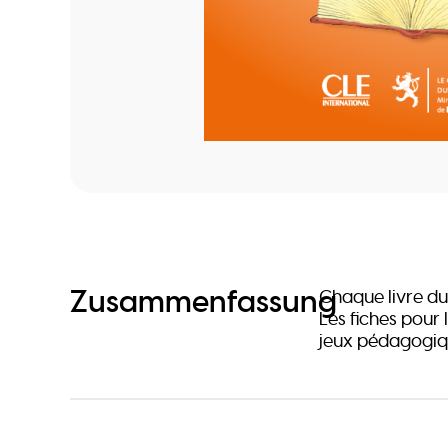
Zusammenfassung
Chaque livre du
Les fiches pour
jeux pédagogiqu