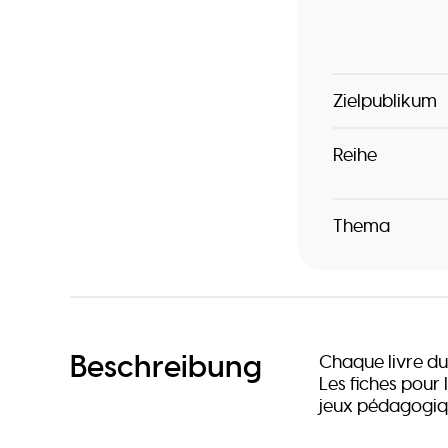
Zielpublikum
Reihe
Thema
Beschreibung
Chaque livre du
Les fiches pour
jeux pédagogiqu