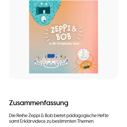
Zusammenfassung
Die Reihe Zeppi & Bob bietet pädagogische Hefte
samt Erklärvideos zu bestimmten Themen.