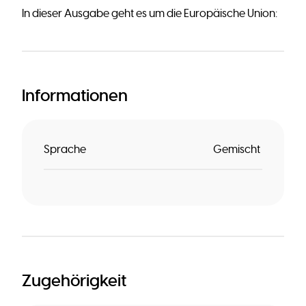
In dieser Ausgabe geht es um die Europäische Union:
Informationen
Sprache
Gemischt
Zugehörigkeit