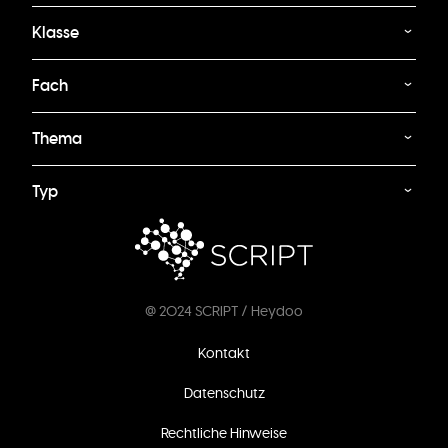
Klasse
Fach
Thema
Typ
@ 2024 SCRIPT / Heydoo
Fußzeilenmenü
Kontakt
Datenschutz
Rechtliche Hinweise