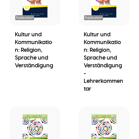
Publication
Publication
Kultur und
Kultur und
Kommunikatio
Kommunikatio
n: Religion,
n: Religion,
Sprache und
Sprache und
Verständigung
Verständigung
-
Lehrerkommen
tar