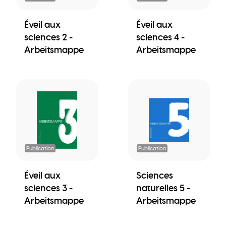
Éveil aux
Éveil aux
sciences 2 -
sciences 4 -
Arbeitsmappe
Arbeitsmappe
Publication
Publication
Éveil aux
Sciences
sciences 3 -
naturelles 5 -
Arbeitsmappe
Arbeitsmappe