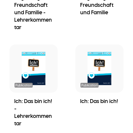
Freundschaft
Freundschaft
und Familie -
und Familie
Lehrerkommen
tar
Publication
Publication
Ich: Das bin ich!
Ich: Das bin ich!
-
Lehrerkommen
tar