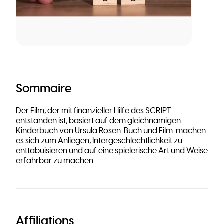
Sommaire
Der Film, der mit finanzieller Hilfe des SCRIPT
entstanden ist, basiert auf dem gleichnamigen
Kinderbuch von Ursula Rosen. Buch und Film machen
es sich zum Anliegen, Intergeschlechtlichkeit zu
enttabuisieren und auf eine spielerische Art und Weise
erfahrbar zu machen.
Affiliations