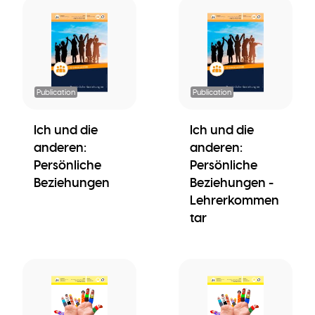
Publication
Publication
Ich und die
Ich und die
anderen:
anderen:
Persönliche
Persönliche
Beziehungen
Beziehungen -
Lehrerkommen
tar