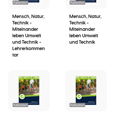
Publication
Publication
Mensch, Natur,
Mensch, Natur,
Technik -
Technik -
Miteinander
Miteinander
leben Umwelt
leben Umwelt
und Technik -
und Technik
Lehrerkommen
tar
Publication
Publication