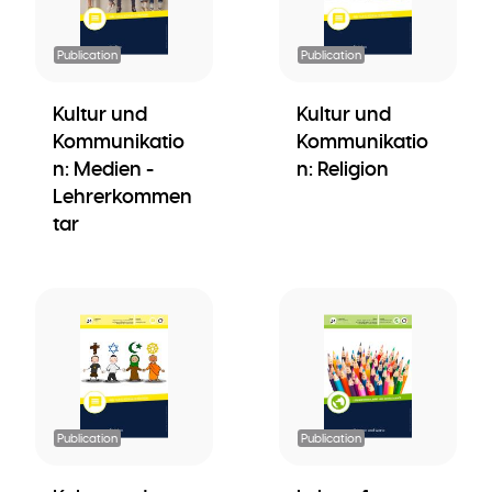
Publication
Publication
Kultur und
Kultur und
Kommunikatio
Kommunikatio
n: Medien -
n: Religion
Lehrerkommen
tar
Publication
Publication