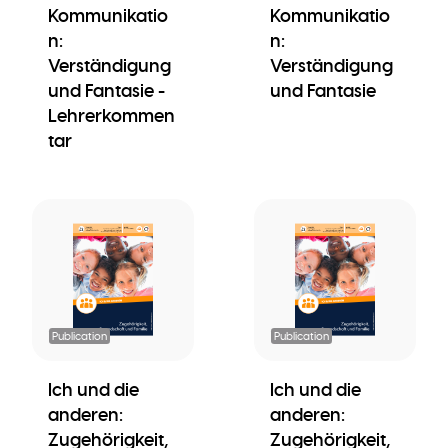
Kommunikatio
Kommunikatio
n:
n:
Verständigung
Verständigung
und Fantasie -
und Fantasie
Lehrerkommen
tar
Publication
Publication
Ich und die
Ich und die
anderen:
anderen:
Zugehörigkeit,
Zugehörigkeit,