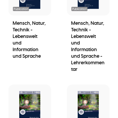
Publication
Publication
Mensch, Natur,
Mensch, Natur,
Technik -
Technik -
Lebenswelt
Lebenswelt
und
und
Information
Information
und Sprache
und Sprache -
Lehrerkommen
tar