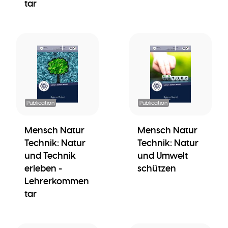
tar
Publication
Publication
Mensch Natur
Mensch Natur
Technik: Natur
Technik: Natur
und Technik
und Umwelt
erleben -
schützen
Lehrerkommen
tar