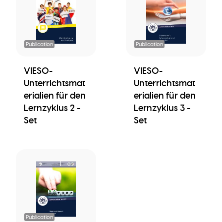
Publication
Publication
VIESO-
VIESO-
Unterrichtsmat
Unterrichtsmat
erialien für den
erialien für den
Lernzyklus 2 -
Lernzyklus 3 -
Set
Set
Publication