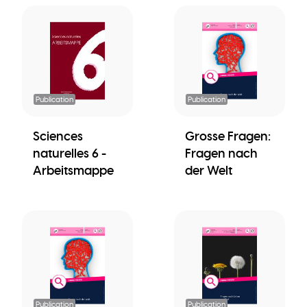
Publication
Publication
Sciences
Grosse Fragen:
naturelles 6 -
Fragen nach
Arbeitsmappe
der Welt
Publication
Publication