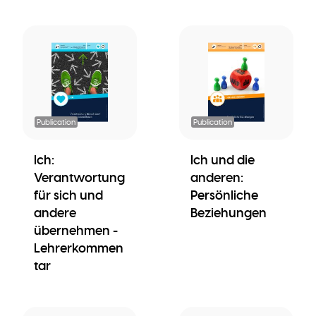
Publication
Publication
Ich:
Ich und die
Verantwortung
anderen:
für sich und
Persönliche
andere
Beziehungen
übernehmen -
Lehrerkommen
tar