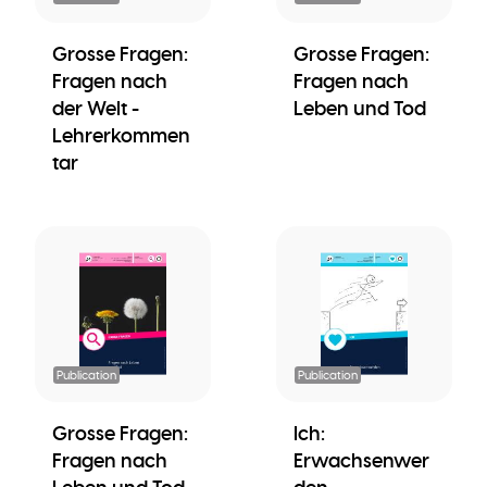
Grosse Fragen:
Grosse Fragen:
Fragen nach
Fragen nach
der Welt -
Leben und Tod
Lehrerkommen
tar
Publication
Publication
Grosse Fragen:
Ich:
Fragen nach
Erwachsenwer