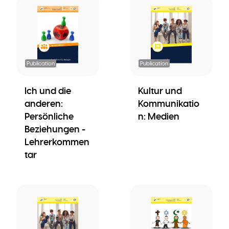
Publication
Publication
Ich und die
Kultur und
anderen:
Kommunikatio
Persönliche
n: Medien
Beziehungen -
Lehrerkommen
tar