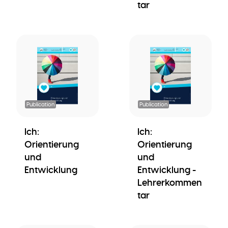
tar
Publication
Publication
Ich:
Ich:
Orientierung
Orientierung
und
und
Entwicklung
Entwicklung -
Lehrerkommen
tar