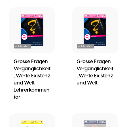
Publication
Publication
Grosse Fragen:
Grosse Fragen:
Vergänglichkeit
Vergänglichkeit
, Werte Existenz
, Werte Existenz
und Welt -
und Welt
Lehrerkommen
tar