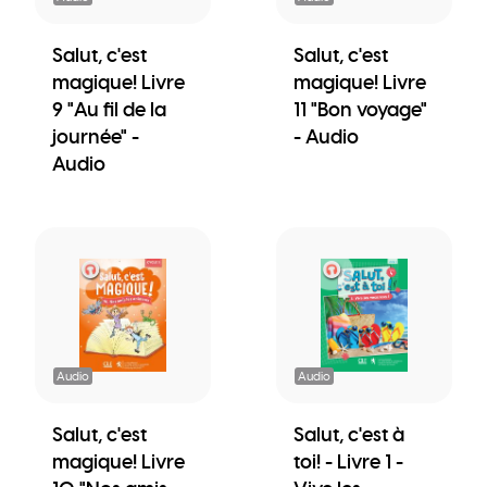
Salut, c'est
Salut, c'est
magique! Livre
magique! Livre
9 "Au fil de la
11 "Bon voyage"
journée" -
- Audio
Audio
Audio
Audio
Salut, c'est
Salut, c'est à
magique! Livre
toi! - Livre 1 -