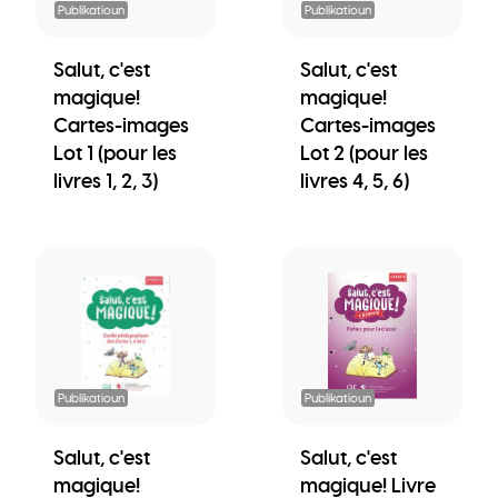
Publikatioun
Publikatioun
Salut, c'est
Salut, c'est
magique!
magique!
Cartes-images
Cartes-images
Lot 1 (pour les
Lot 2 (pour les
livres 1, 2, 3)
livres 4, 5, 6)
Publikatioun
Publikatioun
Salut, c'est
Salut, c'est
magique!
magique! Livre