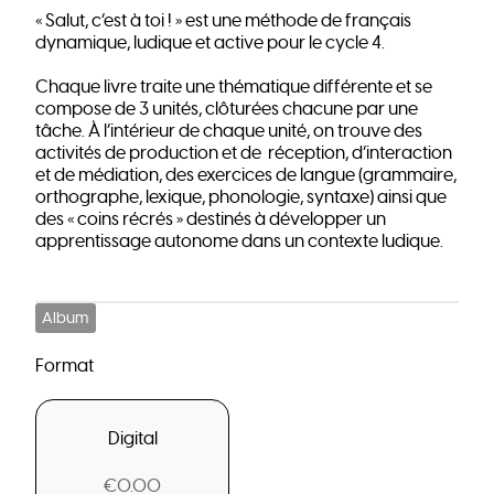
« Salut, c’est à toi ! » est une méthode de français
dynamique, ludique et active pour le cycle 4.
Chaque livre traite une thématique différente et se
compose de 3 unités, clôturées chacune par une
tâche. À l’intérieur de chaque unité, on trouve des
activités de production et de réception, d’interaction
et de médiation, des exercices de langue (grammaire,
orthographe, lexique, phonologie, syntaxe) ainsi que
des « coins récrés » destinés à développer un
apprentissage autonome dans un contexte ludique.
Album
Format
Digital
€0.00