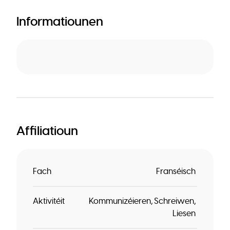
Informatiounen
Affiliatioun
Fach
Franséisch
Aktivitéit
Kommunizéieren
Schreiwen
Liesen