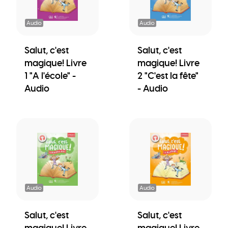
Audio
Audio
Salut, c'est
Salut, c'est
magique! Livre
magique! Livre
1 "A l'école" -
2 "C'est la fête"
Audio
- Audio
Audio
Audio
Salut, c'est
Salut, c'est
magique! Livre
magique! Livre