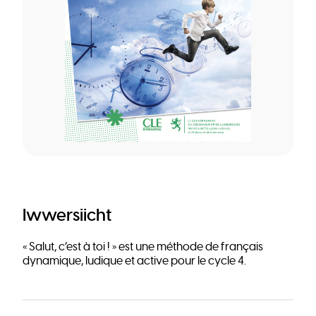
Iwwersiicht
« Salut, c’est à toi ! » est une méthode de français
dynamique, ludique et active pour le cycle 4.