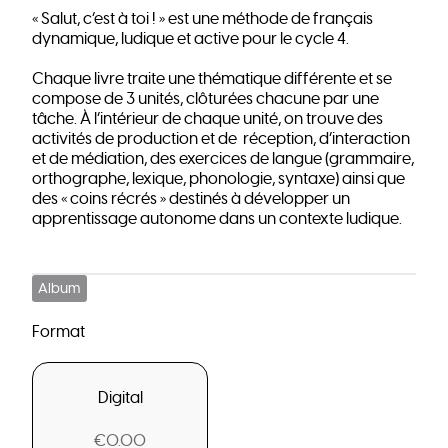
« Salut, c’est à toi ! » est une méthode de français
dynamique, ludique et active pour le cycle 4.
Chaque livre traite une thématique différente et se
compose de 3 unités, clôturées chacune par une
tâche. À l’intérieur de chaque unité, on trouve des
activités de production et de réception, d’interaction
et de médiation, des exercices de langue (grammaire,
orthographe, lexique, phonologie, syntaxe) ainsi que
des « coins récrés » destinés à développer un
apprentissage autonome dans un contexte ludique.
Album
Format
Digital
€0.00