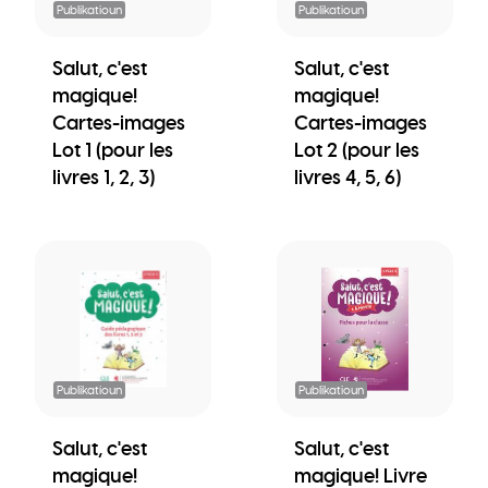
Publikatioun
Publikatioun
Salut, c'est
Salut, c'est
magique!
magique!
Cartes-images
Cartes-images
Lot 1 (pour les
Lot 2 (pour les
livres 1, 2, 3)
livres 4, 5, 6)
Publikatioun
Publikatioun
Salut, c'est
Salut, c'est
magique!
magique! Livre