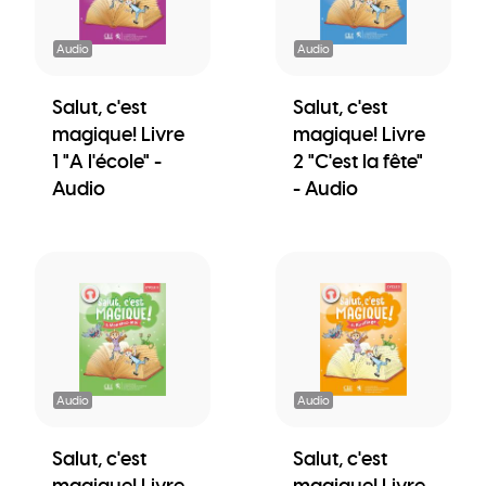
Audio
Audio
Salut, c'est
Salut, c'est
magique! Livre
magique! Livre
1 "A l'école" -
2 "C'est la fête"
Audio
- Audio
Audio
Audio
Salut, c'est
Salut, c'est
magique! Livre
magique! Livre