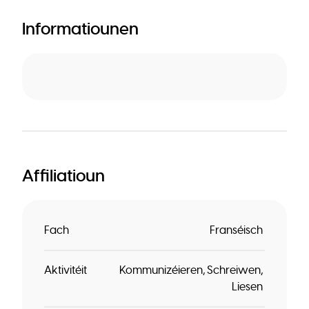
Informatiounen
Affiliatioun
Fach
Franséisch
Aktivitéit
Kommunizéieren
Schreiwen
Liesen