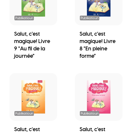
Publikatioun
Publikatioun
Salut, c'est
Salut, c'est
magique! Livre
magique! Livre
9 "Au fil de la
8 "En pleine
journée"
forme"
Publikatioun
Publikatioun
Salut, c'est
Salut, c'est