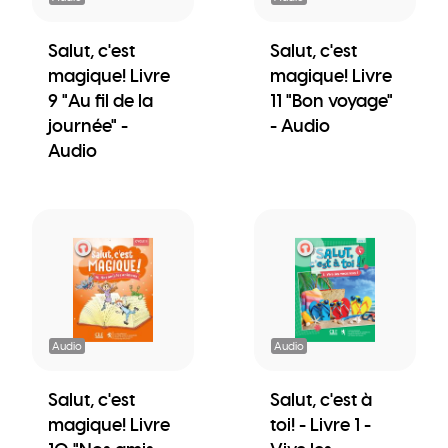
Salut, c'est
Salut, c'est
magique! Livre
magique! Livre
9 "Au fil de la
11 "Bon voyage"
journée" -
- Audio
Audio
Audio
Audio
Salut, c'est
Salut, c'est à
magique! Livre
toi! - Livre 1 -