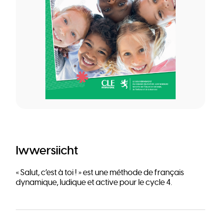
Iwwersiicht
« Salut, c’est à toi ! » est une méthode de français
dynamique, ludique et active pour le cycle 4.