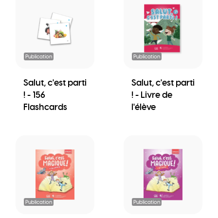
Publication
Publication
Salut, c'est parti
Salut, c'est parti
! - 156
! - Livre de
Flashcards
l'élève
Publication
Publication