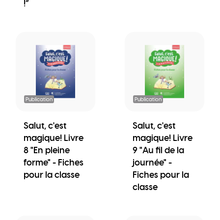
!“
Publication
Publication
Salut, c'est
Salut, c'est
magique! Livre
magique! Livre
8 "En pleine
9 "Au fil de la
forme" - Fiches
journée" -
pour la classe
Fiches pour la
classe