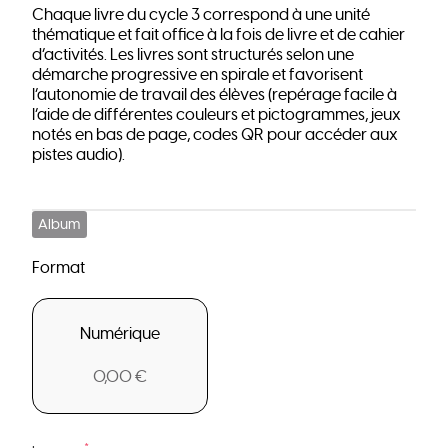
Chaque livre du cycle 3 correspond à une unité
thématique et fait office à la fois de livre et de cahier
d’activités. Les livres sont structurés selon une
démarche progressive en spirale et favorisent
l’autonomie de travail des élèves (repérage facile à
l’aide de différentes couleurs et pictogrammes, jeux
notés en bas de page, codes QR pour accéder aux
pistes audio).
Album
Format
Numérique
0,00 €
*