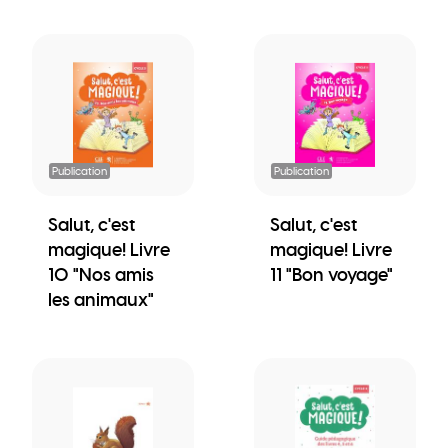
Publication
Publication
Salut, c'est
Salut, c'est
magique! Livre
magique! Livre
10 "Nos amis
11 "Bon voyage"
les animaux"