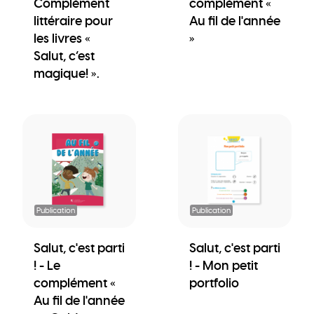
Complément
complément «
littéraire pour
Au fil de l'année
les livres «
»
Salut, c’est
magique! ».
Publication
Publication
Salut, c'est parti
Salut, c'est parti
! - Le
! - Mon petit
complément «
portfolio
Au fil de l'année