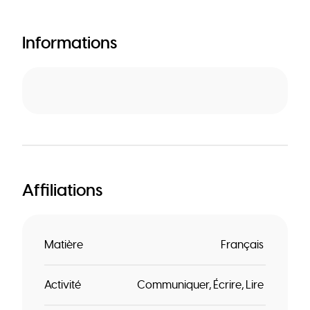
Informations
Affiliations
Matière
Français
Activité
Communiquer
Écrire
Lire