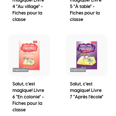
4 "Au village" -
5 "À table" -
Fiches pour la
Fiches pour la
classe
classe
Publication
Publication
Salut, c'est
Salut, c'est
magique! Livre
magique! Livre
6 "En colonie" -
7 "Après l'école"
Fiches pour la
classe