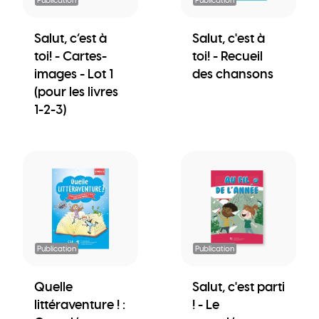
Salut, c’est à
Salut, c'est à
toi! - Cartes-
toi! - Recueil
images - Lot 1
des chansons
(pour les livres
1-2-3)
Publication
Publication
Quelle
Salut, c'est parti
littéraventure ! :
! - Le