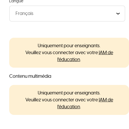
Langue
Uniquement pour enseignants.
Veuillez vous connecter avec votre
IAM de
l'éducation
.
Contenu multimédia
Uniquement pour enseignants.
Veuillez vous connecter avec votre
IAM de
l'éducation
.