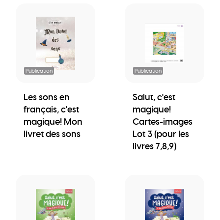
Publication
Publication
Les sons en
Salut, c'est
français, c'est
magique!
magique! Mon
Cartes-images
livret des sons
Lot 3 (pour les
livres 7,8,9)