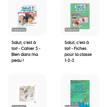
Publication
Publication
Salut, c'est à
Salut, c'est à
toi! - Cahier 3 -
toi! - Fiches
Bien dans ma
pour la classe
peau !
1-2-3
Publication
Publication