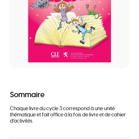
Sommaire
Chaque livre du cycle 3 correspond à une unité
thématique et fait office à la fois de livre et de cahier
d’activités.