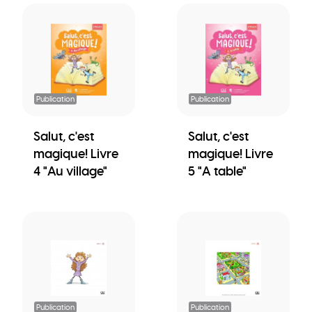
Publication
Publication
Salut, c'est
Salut, c'est
magique! Livre
magique! Livre
4 "Au village"
5 "A table"
Publication
Publication