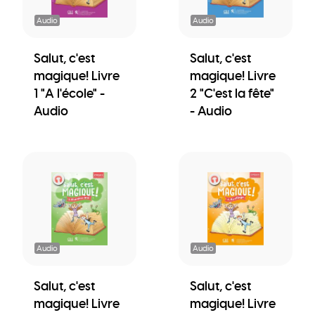
Audio
Audio
Salut, c'est
Salut, c'est
magique! Livre
magique! Livre
1 "A l'école" -
2 "C'est la fête"
Audio
- Audio
Audio
Audio
Salut, c'est
Salut, c'est
magique! Livre
magique! Livre