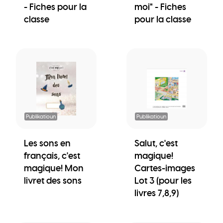
- Fiches pour la
moi" - Fiches
classe
pour la classe
Publikatioun
Publikatioun
Les sons en
Salut, c'est
français, c'est
magique!
magique! Mon
Cartes-images
livret des sons
Lot 3 (pour les
livres 7,8,9)