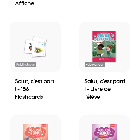
Affiche
Publikatioun
Publikatioun
Salut, c'est parti
Salut, c'est parti
! - 156
! - Livre de
Flashcards
l'élève