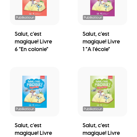
Publikatioun
Publikatioun
Salut, c'est
Salut, c'est
magique! Livre
magique! Livre
6 "En colonie"
1 "A l'école"
Publikatioun
Publikatioun
Salut, c'est
Salut, c'est
magique! Livre
magique! Livre