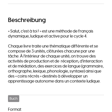
Beschreibung
« Salut, c’est à toi ! » est une méthode de français
dynamique, ludique et active pour le cycle 4.
Chaque livre traite une thématique différente et se
compose de 3 unités, clôturées chacune par une
tâche. À l’intérieur de chaque unité, on trouve des
activités de production et de réception, d’interaction
et de médiation, des exercices de langue (grammaire,
orthographe, lexique, phonologie, syntaxe) ainsi que
des « coins récrés » destinés à développer un
apprentissage autonome dans un contexte ludique.
Buch
Format