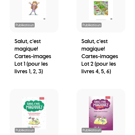
Publikatioun
Publikatioun
Salut, c'est
Salut, c'est
magique!
magique!
Cartes-images
Cartes-images
Lot 1 (pour les
Lot 2 (pour les
livres 1, 2, 3)
livres 4, 5, 6)
Publikatioun
Publikatioun