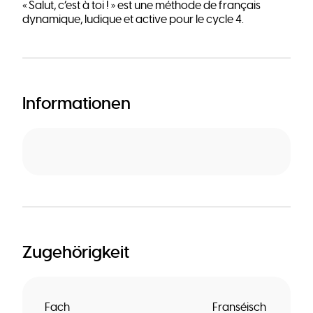
« Salut, c’est à toi ! » est une méthode de français
dynamique, ludique et active pour le cycle 4.
Informationen
Zugehörigkeit
Fach
Franséisch