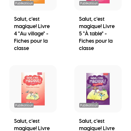
Publikatioun
Publikatioun
Salut, c'est
Salut, c'est
magique! Livre
magique! Livre
4 "Au village" -
5 "À table" -
Fiches pour la
Fiches pour la
classe
classe
Publikatioun
Publikatioun
Salut, c'est
Salut, c'est
magique! Livre
magique! Livre