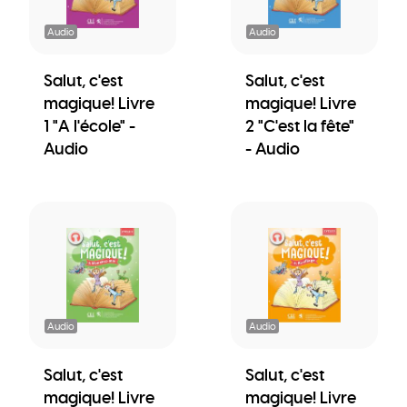
Audio
Audio
Salut, c'est
Salut, c'est
magique! Livre
magique! Livre
1 "A l'école" -
2 "C'est la fête"
Audio
- Audio
Audio
Audio
Salut, c'est
Salut, c'est
magique! Livre
magique! Livre