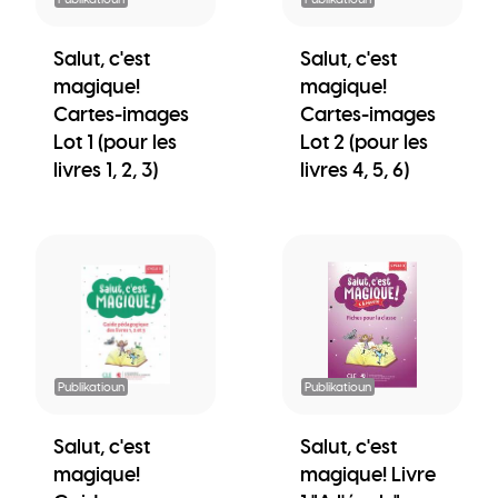
Salut, c'est
Salut, c'est
magique!
magique!
Cartes-images
Cartes-images
Lot 1 (pour les
Lot 2 (pour les
livres 1, 2, 3)
livres 4, 5, 6)
Publikatioun
Publikatioun
Salut, c'est
Salut, c'est
magique!
magique! Livre