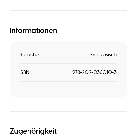
Informationen
Sprache
Französisch
ISBN
978-209-036010-3
Zugehörigkeit