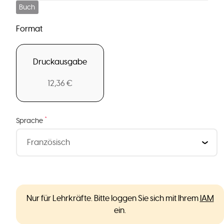
Buch
Format
Druckausgabe
12,36 €
*
Sprache
Nur für Lehrkräfte. Bitte loggen Sie sich mit Ihrem
IAM
ein.