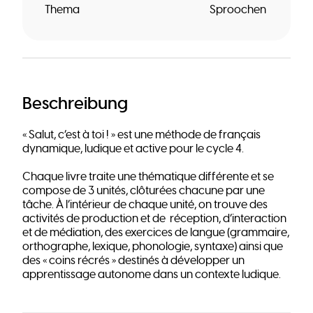
Thema
Sproochen
Beschreibung
« Salut, c’est à toi ! » est une méthode de français
dynamique, ludique et active pour le cycle 4.
Chaque livre traite une thématique différente et se
compose de 3 unités, clôturées chacune par une
tâche. À l’intérieur de chaque unité, on trouve des
activités de production et de réception, d’interaction
et de médiation, des exercices de langue (grammaire,
orthographe, lexique, phonologie, syntaxe) ainsi que
des « coins récrés » destinés à développer un
apprentissage autonome dans un contexte ludique.