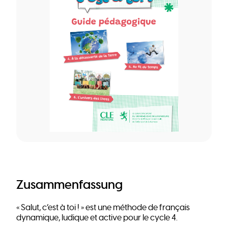
Zusammenfassung
« Salut, c’est à toi ! » est une méthode de français
dynamique, ludique et active pour le cycle 4.